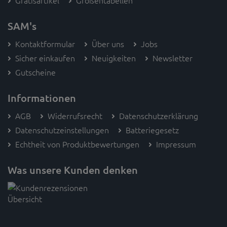
Gratisartikel
Größentabellen
SAM's
Kontaktformular
Über uns
Jobs
Sicher einkaufen
Neuigkeiten
Newsletter
Gutscheine
Informationen
AGB
Widerrufsrecht
Datenschutzerklärung
Datenschutzeinstellungen
Batteriegesetz
Echtheit von Produktbewertungen
Impressum
Was unsere Kunden denken