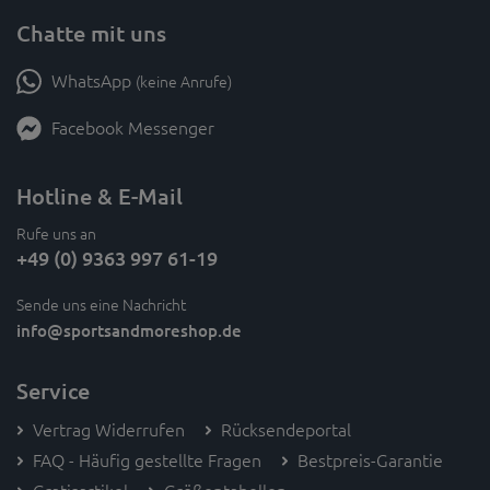
Chatte mit uns
WhatsApp
(keine Anrufe)
Facebook Messenger
Hotline & E-Mail
Rufe uns an
+49 (0) 9363 997 61-19
Sende uns eine Nachricht
info
@sportsandmoreshop.de
Service
Vertrag Widerrufen
Rücksendeportal
FAQ - Häufig gestellte Fragen
Bestpreis-Garantie