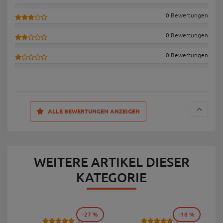
0 Bewertungen
0 Bewertungen
0 Bewertungen
ALLE BEWERTUNGEN ANZEIGEN
WEITERE ARTIKEL DIESER
KATEGORIE
-27 %
-18 %
53
9