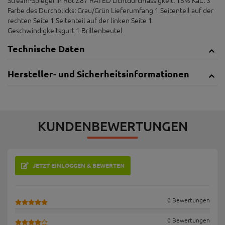
Farbe des Durchblicks: Grau/Grün Lieferumfang 1 Seitenteil auf der
rechten Seite 1 Seitenteil auf der linken Seite 1
Geschwindigkeitsgurt 1 Brillenbeutel
Technische Daten
Hersteller- und Sicherheitsinformationen
KUNDENBEWERTUNGEN
JETZT EINLOGGEN & BEWERTEN
0 Bewertungen
0 Bewertungen