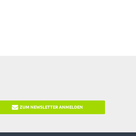
ZUM NEWSLETTER ANMELDEN