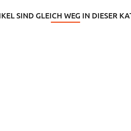
IKEL SIND GLEICH WEG IN DIESER K