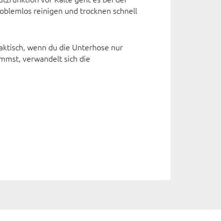
oblemlos reinigen und trocknen schnell
raktisch, wenn du die Unterhose nur
mmst, verwandelt sich die