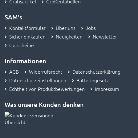
Gratisartikel
Größentabellen
SAM's
Kontaktformular
Über uns
Jobs
Sicher einkaufen
Neuigkeiten
Newsletter
Gutscheine
Informationen
AGB
Widerrufsrecht
Datenschutzerklärung
Datenschutzeinstellungen
Batteriegesetz
Echtheit von Produktbewertungen
Impressum
Was unsere Kunden denken