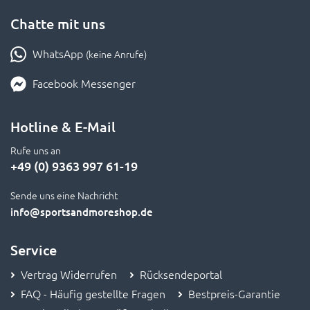
Chatte mit uns
WhatsApp
(keine Anrufe)
Facebook Messenger
Hotline & E-Mail
Rufe uns an
+49 (0) 9363 997 61-19
Sende uns eine Nachricht
info
@sportsandmoreshop.de
Service
Vertrag Widerrufen
Rücksendeportal
FAQ - Häufig gestellte Fragen
Bestpreis-Garantie