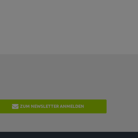
ZUM NEWSLETTER ANMELDEN