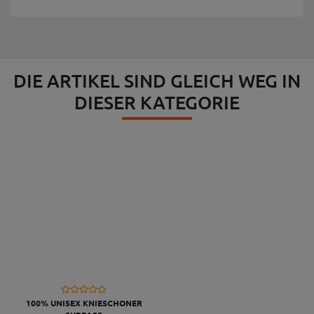
DIE ARTIKEL SIND GLEICH WEG IN
DIESER KATEGORIE
100% UNISEX KNIESCHONER