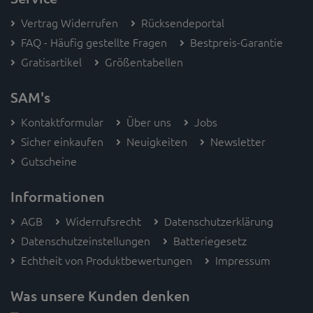
Vertrag Widerrufen
Rücksendeportal
FAQ - Häufig gestellte Fragen
Bestpreis-Garantie
Gratisartikel
Größentabellen
SAM's
Kontaktformular
Über uns
Jobs
Sicher einkaufen
Neuigkeiten
Newsletter
Gutscheine
Informationen
AGB
Widerrufsrecht
Datenschutzerklärung
Datenschutzeinstellungen
Batteriegesetz
Echtheit von Produktbewertungen
Impressum
Was unsere Kunden denken