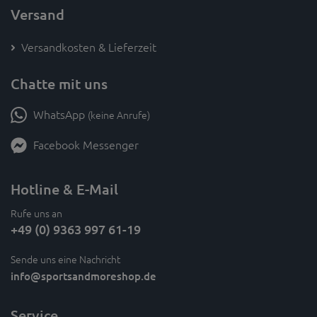
Versand
Versandkosten & Lieferzeit
Chatte mit uns
WhatsApp
(keine Anrufe)
Facebook Messenger
Hotline & E-Mail
Rufe uns an
+49 (0) 9363 997 61-19
Sende uns eine Nachricht
info
@sportsandmoreshop.de
Service