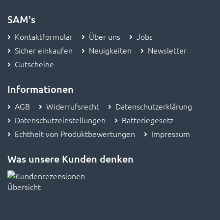
SAM's
Kontaktformular
Über uns
Jobs
Sicher einkaufen
Neuigkeiten
Newsletter
Gutscheine
Informationen
AGB
Widerrufsrecht
Datenschutzerklärung
Datenschutzeinstellungen
Batteriegesetz
Echtheit von Produktbewertungen
Impressum
Was unsere Kunden denken