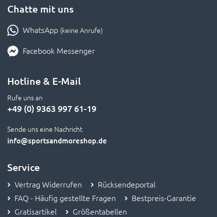
Chatte mit uns
WhatsApp
(keine Anrufe)
Facebook Messenger
Hotline & E-Mail
Rufe uns an
+49 (0) 9363 997 61-19
Sende uns eine Nachricht
info
@sportsandmoreshop.de
Service
Vertrag Widerrufen
Rücksendeportal
FAQ - Häufig gestellte Fragen
Bestpreis-Garantie
Gratisartikel
Größentabellen