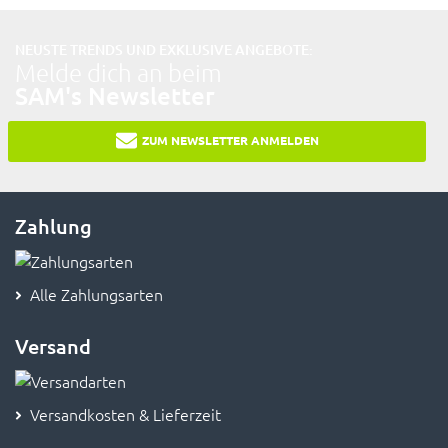
NEUSTE TRENDS UND EXKLUSIVE ANGEBOTE:
Melde dich an beim
SAM's Newsletter
ZUM NEWSLETTER ANMELDEN
Zahlung
Alle Zahlungsarten
Versand
Versandkosten & Lieferzeit