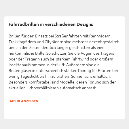
Fahrradbrillen in verschiedenen Designs
Brillen für den Einsatz bei Straßenfahrten mit Rennrädern,
Trekkingrädern und Cityrädern sind meistens dezent gestaltet
und an den Seiten deutlich länger geschnitten als eine
herkömmliche Brille. So schützen Sie die Augen des Trägers
oder der Trägerin auch bei starkem Fahrtwind oder großem
Insektenaufkommen in der Luft. Außerdem sind die
Brillengläser in unterschiedlich starker Tönung für Fahrten bei
wenig Tageslicht bis hin zu prallem Sonnenlicht erhältlich.
Besonders komfortabel sind Modelle, deren Tönung sich den
aktuellen Lichtverhältnissen automatisch anpasst.
MEHR ANZEIGEN