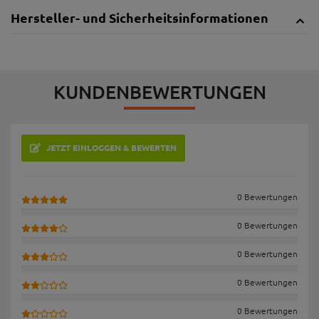
Hersteller- und Sicherheitsinformationen
KUNDENBEWERTUNGEN
JETZT EINLOGGEN & BEWERTEN
0 Bewertungen
0 Bewertungen
0 Bewertungen
0 Bewertungen
0 Bewertungen