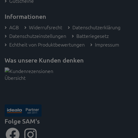
Gutscheine
Informationen
AGB
Widerrufsrecht
Datenschutzerklärung
Datenschutzeinstellungen
Batteriegesetz
Echtheit von Produktbewertungen
Impressum
Was unsere Kunden denken
Folge SAM's