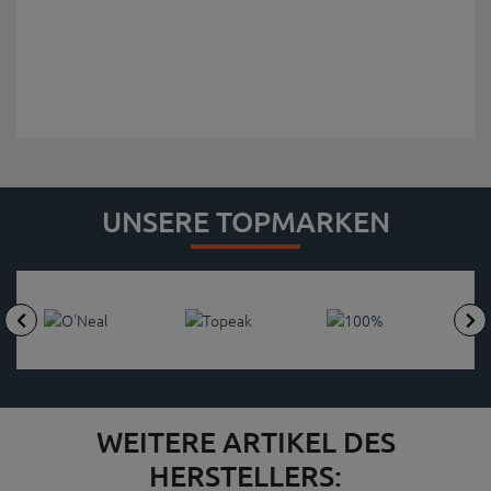
UNSERE TOPMARKEN
WEITERE ARTIKEL DES
HERSTELLERS: