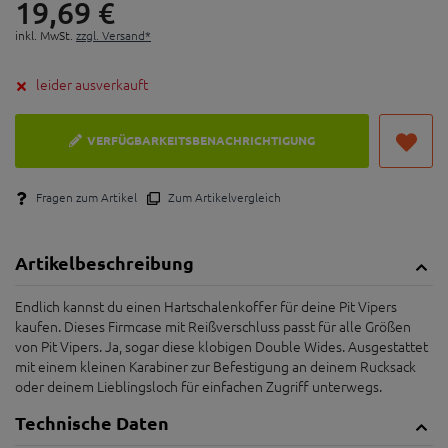
19,
69
€
inkl. MwSt.
zzgl. Versand*
leider ausverkauft
VERFÜGBARKEITSBENACHRICHTIGUNG
Fragen zum Artikel
Zum Artikelvergleich
Artikelbeschreibung
Endlich kannst du einen Hartschalenkoffer für deine Pit Vipers
kaufen. Dieses Firmcase mit Reißverschluss passt für alle Größen
von Pit Vipers. Ja, sogar diese klobigen Double Wides. Ausgestattet
mit einem kleinen Karabiner zur Befestigung an deinem Rucksack
oder deinem Lieblingsloch für einfachen Zugriff unterwegs.
Technische Daten