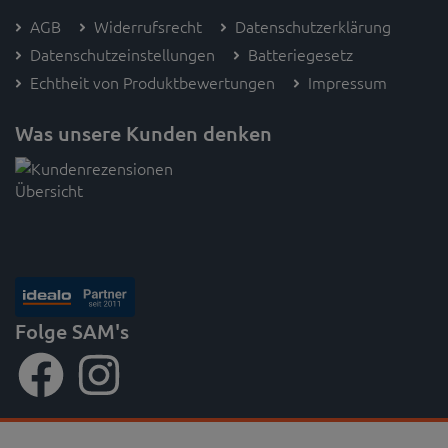
AGB
Widerrufsrecht
Datenschutzerklärung
Datenschutzeinstellungen
Batteriegesetz
Echtheit von Produktbewertungen
Impressum
Was unsere Kunden denken
Folge SAM's