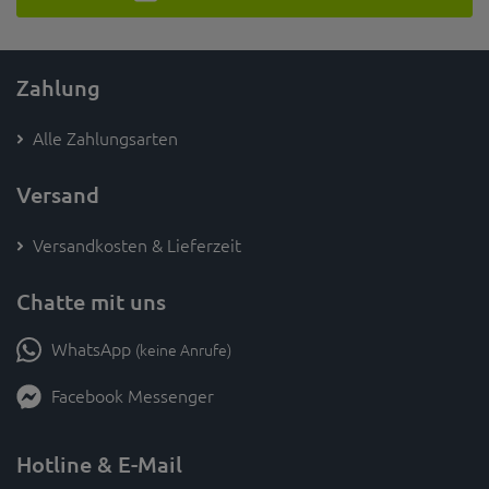
Zahlung
Alle Zahlungsarten
Versand
Versandkosten & Lieferzeit
Chatte mit uns
WhatsApp
(keine Anrufe)
Facebook Messenger
Hotline & E-Mail