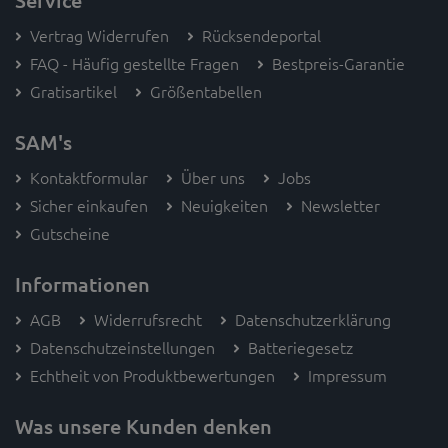
Vertrag Widerrufen
Rücksendeportal
FAQ - Häufig gestellte Fragen
Bestpreis-Garantie
Gratisartikel
Größentabellen
SAM's
Kontaktformular
Über uns
Jobs
Sicher einkaufen
Neuigkeiten
Newsletter
Gutscheine
Informationen
AGB
Widerrufsrecht
Datenschutzerklärung
Datenschutzeinstellungen
Batteriegesetz
Echtheit von Produktbewertungen
Impressum
Was unsere Kunden denken