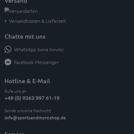
Versand
Versandkosten & Lieferzeit
Chatte mit uns
WhatsApp
(keine Anrufe)
Facebook Messenger
Hotline & E-Mail
Rufe uns an
+49 (0) 9363 997 61-19
Sende uns eine Nachricht
info
@sportsandmoreshop.de
Service