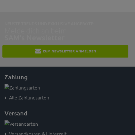
NEUSTE TRENDS UND EXKLUSIVE ANGEBOTE:
Melde dich an beim
SAM's Newsletter
ZUM NEWSLETTER ANMELDEN
Zahlung
Alle Zahlungsarten
Versand
Versandkosten & Lieferzeit