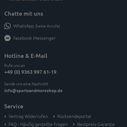
Chatte mit uns
WhatsApp
(keine Anrufe)
Facebook Messenger
Hotline & E-Mail
Rufe uns an
+49 (0) 9363 997 61-19
Sende uns eine Nachricht
info
@sportsandmoreshop.de
Service
Vertrag Widerrufen
Rücksendeportal
FAQ - Häufig gestellte Fragen
Bestpreis-Garantie