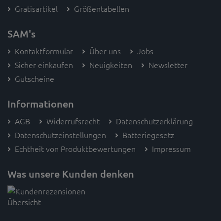
Gratisartikel
Größentabellen
SAM's
Kontaktformular
Über uns
Jobs
Sicher einkaufen
Neuigkeiten
Newsletter
Gutscheine
Informationen
AGB
Widerrufsrecht
Datenschutzerklärung
Datenschutzeinstellungen
Batteriegesetz
Echtheit von Produktbewertungen
Impressum
Was unsere Kunden denken