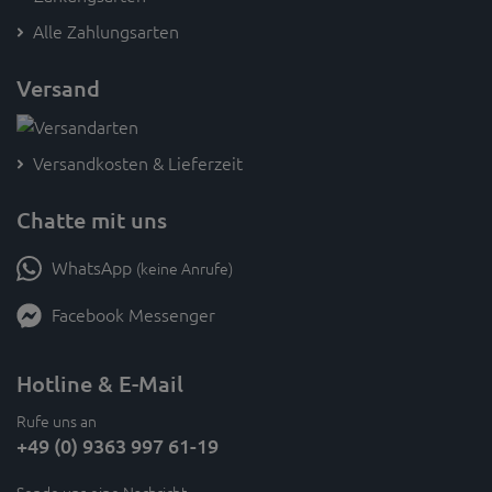
Alle Zahlungsarten
Versand
Versandkosten & Lieferzeit
Chatte mit uns
WhatsApp
(keine Anrufe)
Facebook Messenger
Hotline & E-Mail
Rufe uns an
+49 (0) 9363 997 61-19