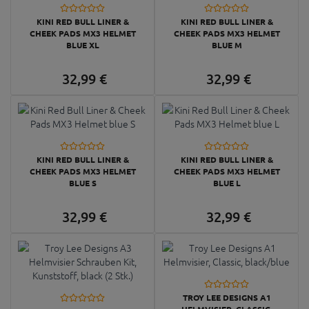
KINI RED BULL LINER &
KINI RED BULL LINER &
CHEEK PADS MX3 HELMET
CHEEK PADS MX3 HELMET
BLUE XL
BLUE M
32,
99
€
32,
99
€
KINI RED BULL LINER &
KINI RED BULL LINER &
CHEEK PADS MX3 HELMET
CHEEK PADS MX3 HELMET
BLUE S
BLUE L
32,
99
€
32,
99
€
TROY LEE DESIGNS A1