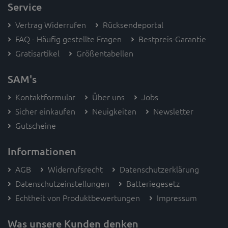
Service
Vertrag Widerrufen
Rücksendeportal
FAQ - Häufig gestellte Fragen
Bestpreis-Garantie
Gratisartikel
Größentabellen
SAM's
Kontaktformular
Über uns
Jobs
Sicher einkaufen
Neuigkeiten
Newsletter
Gutscheine
Informationen
AGB
Widerrufsrecht
Datenschutzerklärung
Datenschutzeinstellungen
Batteriegesetz
Echtheit von Produktbewertungen
Impressum
Was unsere Kunden denken