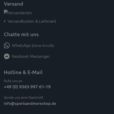
Versand
Versandkosten & Lieferzeit
Chatte mit uns
WhatsApp
(keine Anrufe)
Facebook Messenger
Hotline & E-Mail
Rufe uns an
+49 (0) 9363 997 61-19
Sende uns eine Nachricht
info
@sportsandmoreshop.de