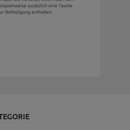
ispielsweise zusätzlich eine Tasche
ur Befestigung enthalten.
ATEGORIE