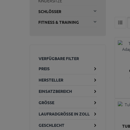
KINDERSITZE
SCHLÖSSER
FITNESS & TRAINING
VERFÜGBARE FILTER
PREIS
HERSTELLER
EINSATZBEREICH
GRÖSSE
LAUFRADGRÖSSE IN ZOLL
GESCHLECHT
TUB