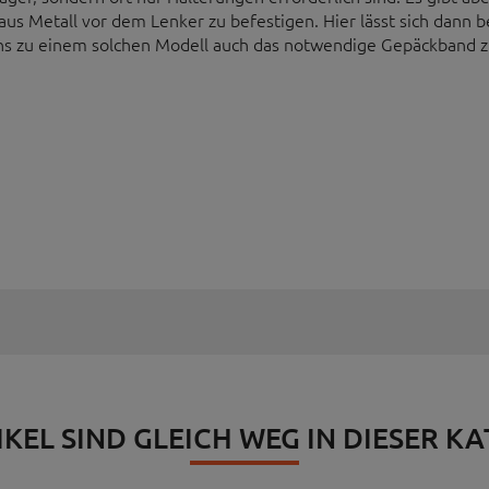
 Metall vor dem Lenker zu befestigen. Hier lässt sich dann be
uns zu einem solchen Modell auch das notwendige Gepäckband z
IKEL SIND GLEICH WEG IN DIESER K