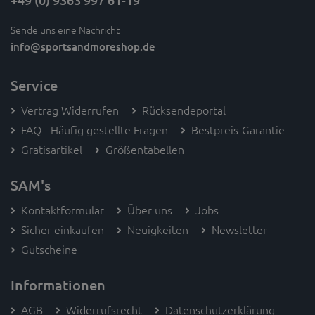
Sende uns eine Nachricht
info
@sportsandmoreshop.de
Service
Vertrag Widerrufen
Rücksendeportal
FAQ - Häufig gestellte Fragen
Bestpreis-Garantie
Gratisartikel
Größentabellen
SAM's
Kontaktformular
Über uns
Jobs
Sicher einkaufen
Neuigkeiten
Newsletter
Gutscheine
Informationen
AGB
Widerrufsrecht
Datenschutzerklärung