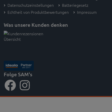
Datenschutzeinstellungen
Batteriegesetz
Echtheit von Produktbewertungen
Impressum
Was unsere Kunden denken
Folge SAM's