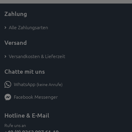
Zahlung
Alle Zahlungsarten
Versand
Versandkosten & Lieferzeit
Chatte mit uns
WhatsApp
(keine Anrufe)
Facebook Messenger
Hotline & E-Mail
Rufe uns an
+49 (0) 9363 997 61-19