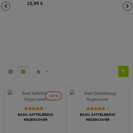
25,
99
€
-54 %
2
2
BASIL SATTELBEZUG
BASIL SATTELBEZUG
REGENCOVER
REGENCOVER