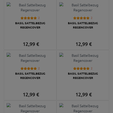
2
2
BASIL SATTELBEZUG
BASIL SATTELBEZUG
REGENCOVER
REGENCOVER
12,
99
€
12,
99
€
2
2
BASIL SATTELBEZUG
BASIL SATTELBEZUG
REGENCOVER
REGENCOVER
12,
99
€
12,
99
€