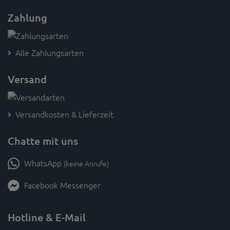
Zahlung
Alle Zahlungsarten
Versand
Versandkosten & Lieferzeit
Chatte mit uns
WhatsApp
(keine Anrufe)
Facebook Messenger
Hotline & E-Mail