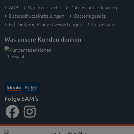
AGB
Widerrufsrecht
Datenschutzerklärung
Datenschutzeinstellungen
Batteriegesetz
Echtheit von Produktbewertungen
Impressum
Was unsere Kunden denken
Folge SAM's