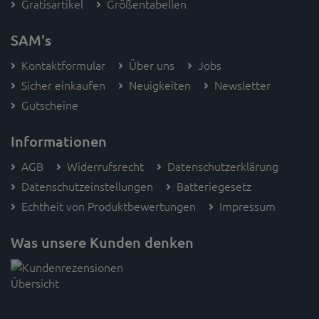
Gratisartikel
Größentabellen
SAM's
Kontaktformular
Über uns
Jobs
Sicher einkaufen
Neuigkeiten
Newsletter
Gutscheine
Informationen
AGB
Widerrufsrecht
Datenschutzerklärung
Datenschutzeinstellungen
Batteriegesetz
Echtheit von Produktbewertungen
Impressum
Was unsere Kunden denken