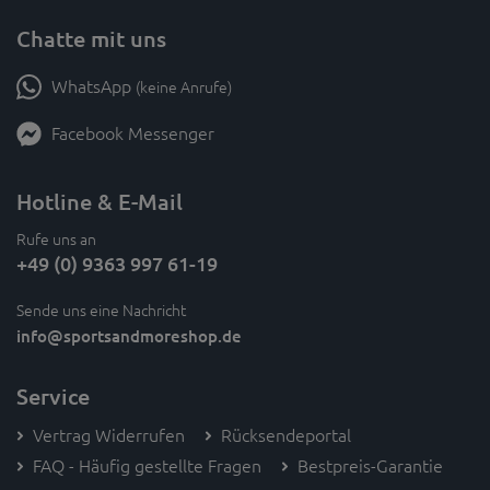
Chatte mit uns
WhatsApp
(keine Anrufe)
Facebook Messenger
Hotline & E-Mail
Rufe uns an
+49 (0) 9363 997 61-19
Sende uns eine Nachricht
info
@sportsandmoreshop.de
Service
Vertrag Widerrufen
Rücksendeportal
FAQ - Häufig gestellte Fragen
Bestpreis-Garantie