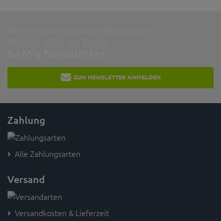
NEUSTE TRENDS UND EXKLUSIVE ANGEBOTE:
Melde dich an beim
SAM's Newsletter
ZUM NEWSLETTER ANMELDEN
Zahlung
Alle Zahlungsarten
Versand
Versandkosten & Lieferzeit