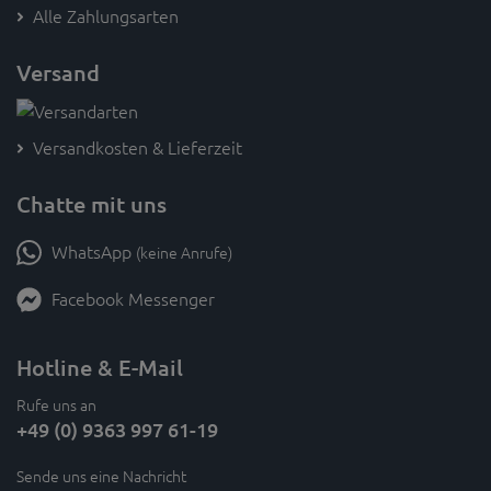
Alle Zahlungsarten
Versand
Versandkosten & Lieferzeit
Chatte mit uns
WhatsApp
(keine Anrufe)
Facebook Messenger
Hotline & E-Mail
Rufe uns an
+49 (0) 9363 997 61-19
Sende uns eine Nachricht