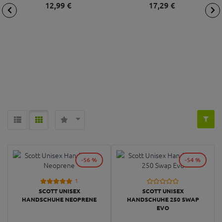
12,
99
€
17,
29
€
-56 %
-54 %
1
SCOTT UNISEX
SCOTT UNISEX
HANDSCHUHE NEOPRENE
HANDSCHUHE 250 SWAP
EVO