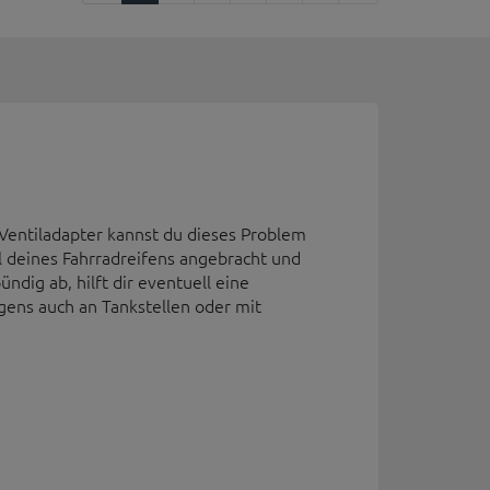
 Ventiladapter kannst du dieses Problem
deines Fahrradreifens angebracht und
ndig ab, hilft dir eventuell eine
gens auch an Tankstellen oder mit