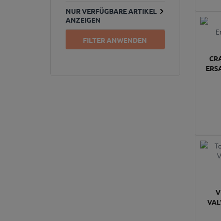
NUR VERFÜGBARE ARTIKEL
ANZEIGEN
FILTER ANWENDEN
CR
ERS
V
VAL