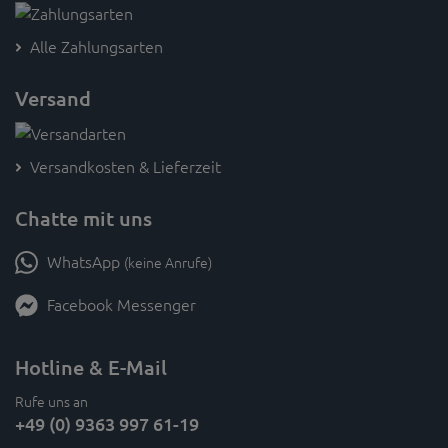
Alle Zahlungsarten
Versand
Versandkosten & Lieferzeit
Chatte mit uns
WhatsApp
(keine Anrufe)
Facebook Messenger
Hotline & E-Mail
Rufe uns an
+49 (0) 9363 997 61-19