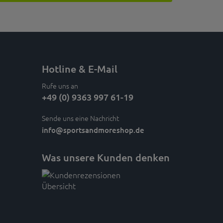
Hotline & E-Mail
Rufe uns an
+49 (0) 9363 997 61-19
Sende uns eine Nachricht
info
@sportsandmoreshop.de
Was unsere Kunden denken