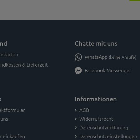
and
Chatte mit uns
WhatsApp
(keine Anrufe)
ndkosten & Lieferzeit
Facebook Messenger
s
Informationen
aktformular
AGB
 uns
Widerrufsrecht
Datenschutzerklärung
r einkaufen
Datenschutzeinstellungen