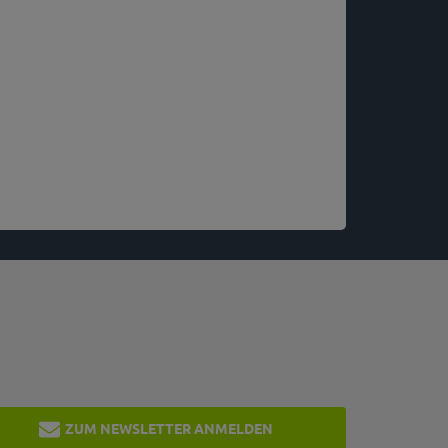
ZUM NEWSLETTER ANMELDEN