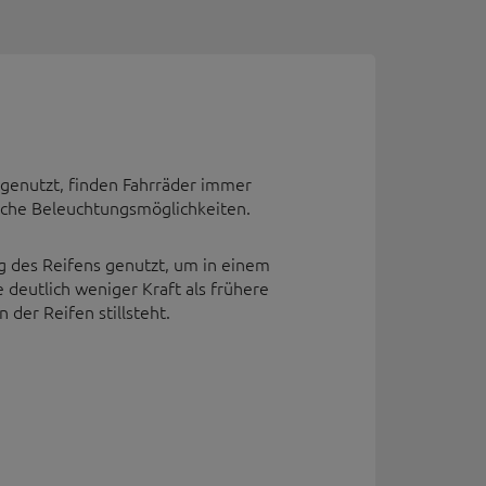
t genutzt, finden Fahrräder immer
iche Beleuchtungsmöglichkeiten.
g des Reifens genutzt, um in einem
deutlich weniger Kraft als frühere
der Reifen stillsteht.