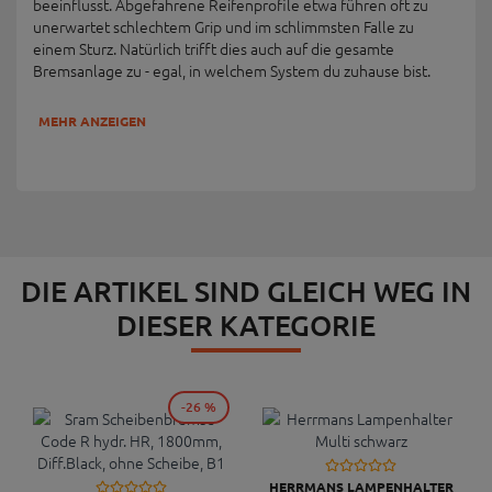
beeinflusst. Abgefahrene Reifenprofile etwa führen oft zu
unerwartet schlechtem Grip und im schlimmsten Falle zu
einem Sturz. Natürlich trifft dies auch auf die gesamte
Bremsanlage zu - egal, in welchem System du zuhause bist.
MEHR ANZEIGEN
DIE ARTIKEL SIND GLEICH WEG IN
DIESER KATEGORIE
-26 %
HERRMANS LAMPENHALTER