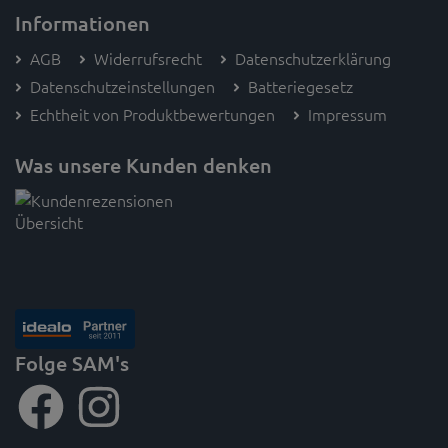
Informationen
AGB
Widerrufsrecht
Datenschutzerklärung
Datenschutzeinstellungen
Batteriegesetz
Echtheit von Produktbewertungen
Impressum
Was unsere Kunden denken
Folge SAM's