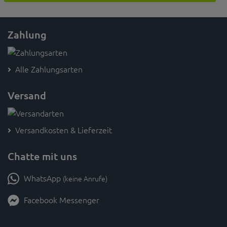
Zahlung
Alle Zahlungsarten
Versand
Versandkosten & Lieferzeit
Chatte mit uns
WhatsApp
(keine Anrufe)
Facebook Messenger