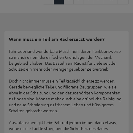
Wann muss ein Teil am Rad ersetzt werden?
Fahrräder sind wunderbare Maschinen, deren Funktionsweise
so manch einem die einfachen Grundlagen der Mechanik
beigebracht haben. Das Basteln am Rad ist für viele seit der
Schulzeit ein mehr oder weniger geliebter Zeitvertreib.
Doch nicht immer muss ein Teil tatsächlich ersetzt werden.
Gerade bewegliche Teile und filigrane Baugruppen, wie sie
etwa in der Schaltung und den dazugehörigen Komponenten
zu finden sind, können meist durch eine gründliche Reinigung
und neue Schmierung zu frischem Leben und flüssigerem
Schalten gebracht werden.
Auszutauschen gilt beim Fahrrad jedoch immer dann etwas,
wenn es die Laufleistung und die Sicherheit des Rades