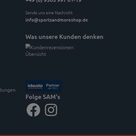
Sende uns eine Nachricht
info
@sportsandmoreshop.de
Was unsere Kunden denken
rtungen
Folge SAM's