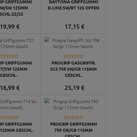
IP GRIFFGUMMI
DAYTONA GRIFFGUMMI
SW/SW 125MM
D-LINE SW/RT 125 OFFEN
SCHL.22/22
19,
99
€
17,
15
€
IP GRIFFGUMMI
PROGRIP GASGRIFFR.
RT/SW 125MM
SCS 708 SW/GR 115MM
GESCHL.
GESCHL.
16,
99
€
25,
19
€
IP GRIFFGUMMI
PROGRIP GRIFFGUMMI
 125MM GESCHL.
793 OR/GR 115MM
GESCHL.