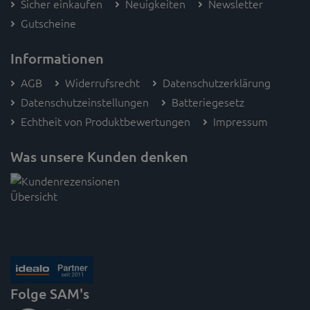
Sicher einkaufen
Neuigkeiten
Newsletter
Gutscheine
Informationen
AGB
Widerrufsrecht
Datenschutzerklärung
Datenschutzeinstellungen
Batteriegesetz
Echtheit von Produktbewertungen
Impressum
Was unsere Kunden denken
Folge SAM's