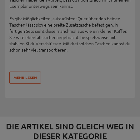
Exemplar unterwegs sein kannst.
Es gibt Möglichkeiten, aufzurüsten: Quer über den beiden
Taschen lässt sich eine breite Zusatztasche befestigen. In
fertigen Sets sieht diese manchmal aus wie ein kleiner Koffer.
Sie wird ebenfalls sicher angebracht, beispielsweise mit
stabilen Klick-Verschlüssen. Mit drei solchen Taschen kannst du
schon sehr viel transportieren.
MEHR LESEN
DIE ARTIKEL SIND GLEICH WEG IN
DIESER KATEGORIE