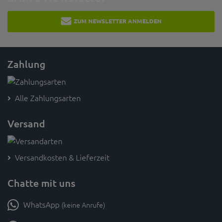
ZUM NEWSLETTER ANMELDEN
Zahlung
Alle Zahlungsarten
Versand
Versandkosten & Lieferzeit
Chatte mit uns
WhatsApp
(keine Anrufe)