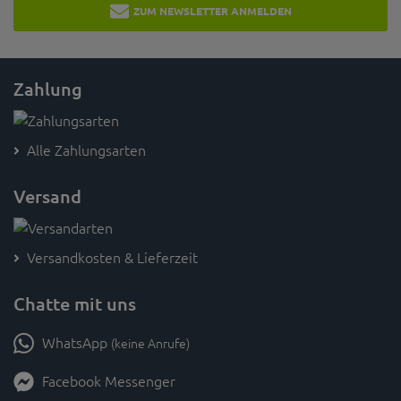
ZUM NEWSLETTER ANMELDEN
Zahlung
Alle Zahlungsarten
Versand
Versandkosten & Lieferzeit
Chatte mit uns
WhatsApp
(keine Anrufe)
Facebook Messenger