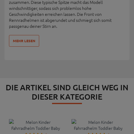
zusammen. Diese typische Spitze macht das Modell
windschnittiger, sodass sich problemlos hohe
Geschwindigkeiten erreichen lassen. Die Front von
Rennradhelmen ist abgerundet und schmiegt sich somit
passgenau deiner Stirn an.
MEHR LESEN
DIE ARTIKEL SIND GLEICH WEG IN
DIESER KATEGORIE