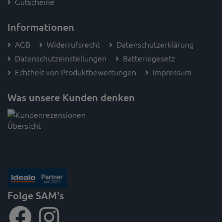
Gutscheine
Informationen
AGB
Widerrufsrecht
Datenschutzerklärung
Datenschutzeinstellungen
Batteriegesetz
Echtheit von Produktbewertungen
Impressum
Was unsere Kunden denken
Folge SAM's