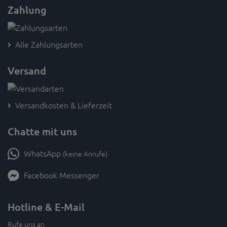
Zahlung
Alle Zahlungsarten
Versand
Versandkosten & Lieferzeit
Chatte mit uns
WhatsApp
(keine Anrufe)
Facebook Messenger
Hotline & E-Mail
Rufe uns an