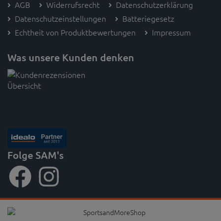
AGB
Widerrufsrecht
Datenschutzerklärung
Datenschutzeinstellungen
Batteriegesetz
Echtheit von Produktbewertungen
Impressum
Was unsere Kunden denken
Folge SAM's