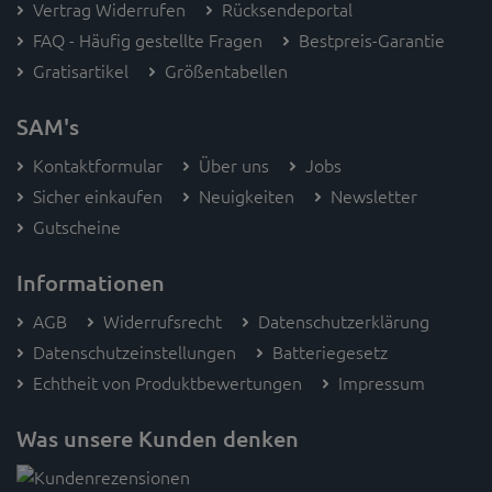
Vertrag Widerrufen
Rücksendeportal
FAQ - Häufig gestellte Fragen
Bestpreis-Garantie
Gratisartikel
Größentabellen
SAM's
Kontaktformular
Über uns
Jobs
Sicher einkaufen
Neuigkeiten
Newsletter
Gutscheine
Informationen
AGB
Widerrufsrecht
Datenschutzerklärung
Datenschutzeinstellungen
Batteriegesetz
Echtheit von Produktbewertungen
Impressum
Was unsere Kunden denken