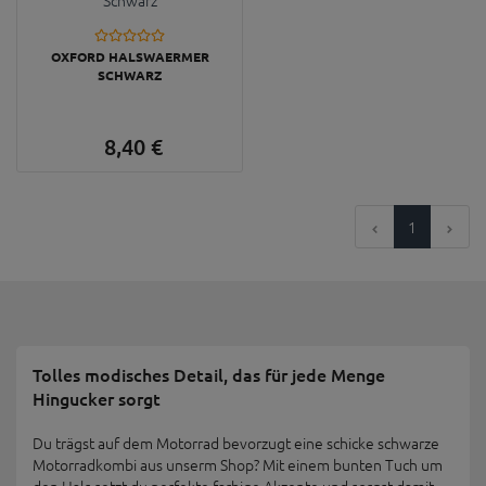
OXFORD HALSWAERMER
SCHWARZ
8,
40
€
1
Tolles modisches Detail, das für jede Menge
Hingucker sorgt
Du trägst auf dem Motorrad bevorzugt eine schicke schwarze
Motorradkombi aus unserm Shop? Mit einem bunten Tuch um