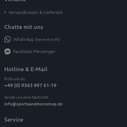
Versandkosten & Lieferzeit
Chatte mit uns
WhatsApp
(keine Anrufe)
Facebook Messenger
Hotline & E-Mail
Rufe uns an
+49 (0) 9363 997 61-19
Sende uns eine Nachricht
info
@sportsandmoreshop.de
Service