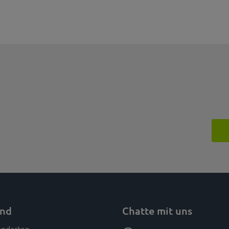
and
Chatte mit uns