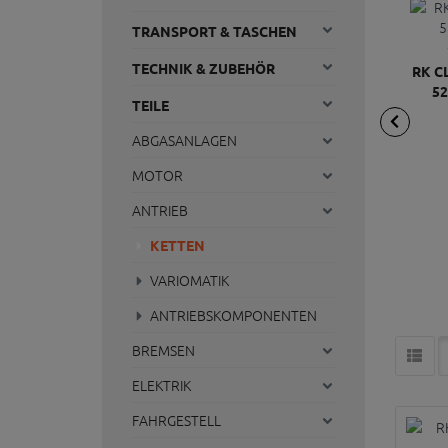
TRANSPORT & TASCHEN
TECHNIK & ZUBEHÖR
RK C
52
TEILE
ABGASANLAGEN
MOTOR
ANTRIEB
KETTEN
VARIOMATIK
ANTRIEBSKOMPONENTEN
BREMSEN
ELEKTRIK
FAHRGESTELL