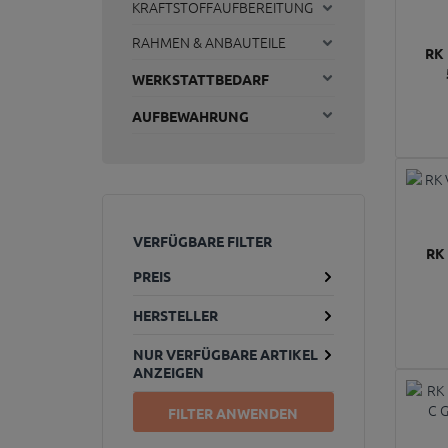
KRAFTSTOFFAUFBEREITUNG
RAHMEN & ANBAUTEILE
RK
WERKSTATTBEDARF
AUFBEWAHRUNG
VERFÜGBARE FILTER
RK
PREIS
HERSTELLER
NUR VERFÜGBARE ARTIKEL
ANZEIGEN
FILTER ANWENDEN