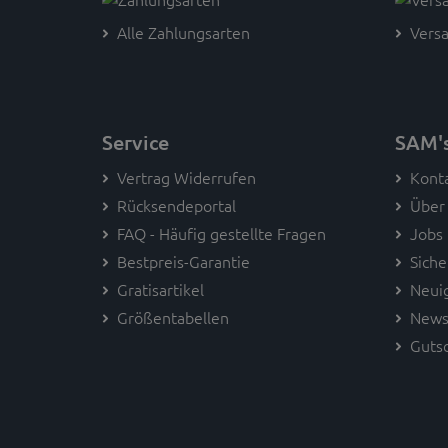
Alle Zahlungsarten
Versa
Service
SAM'
Vertrag Widerrufen
Kont
Rücksendeportal
Über
FAQ - Häufig gestellte Fragen
Jobs
Bestpreis-Garantie
Siche
Gratisartikel
Neui
Größentabellen
News
Guts