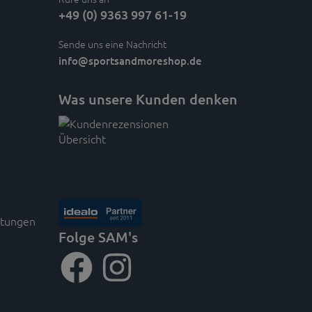
+49 (0) 9363 997 61-19
Sende uns eine Nachricht
info
@sportsandmoreshop.de
Was unsere Kunden denken
rtungen
Folge SAM's