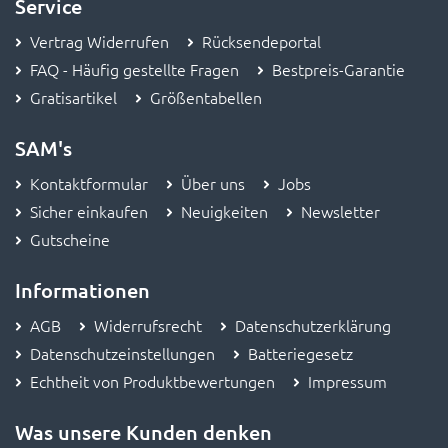
Service
Vertrag Widerrufen
Rücksendeportal
FAQ - Häufig gestellte Fragen
Bestpreis-Garantie
Gratisartikel
Größentabellen
SAM's
Kontaktformular
Über uns
Jobs
Sicher einkaufen
Neuigkeiten
Newsletter
Gutscheine
Informationen
AGB
Widerrufsrecht
Datenschutzerklärung
Datenschutzeinstellungen
Batteriegesetz
Echtheit von Produktbewertungen
Impressum
Was unsere Kunden denken