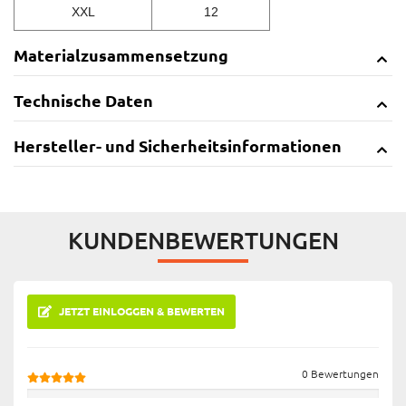
XXL
12
Materialzusammensetzung
Technische Daten
Hersteller- und Sicherheitsinformationen
KUNDENBEWERTUNGEN
JETZT EINLOGGEN & BEWERTEN
0 Bewertungen