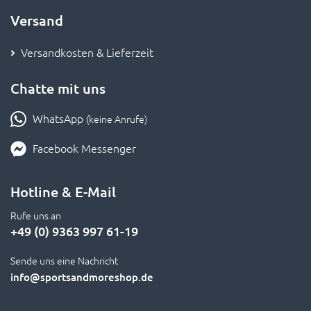
Versand
Versandkosten & Lieferzeit
Chatte mit uns
WhatsApp
(keine Anrufe)
Facebook Messenger
Hotline & E-Mail
Rufe uns an
+49 (0) 9363 997 61-19
Sende uns eine Nachricht
info
@sportsandmoreshop.de