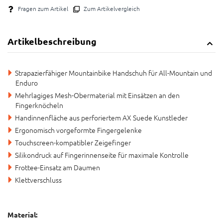
Fragen zum Artikel
Zum Artikelvergleich
Artikelbeschreibung
Strapazierfähiger Mountainbike Handschuh für All-Mountain und
Enduro
Mehrlagiges Mesh-Obermaterial mit Einsätzen an den
Fingerknöcheln
Handinnenfläche aus perforiertem AX Suede Kunstleder
Ergonomisch vorgeformte Fingergelenke
Touchscreen-kompatibler Zeigefinger
Silikondruck auf Fingerinnenseite für maximale Kontrolle
Frottee-Einsatz am Daumen
Klettverschluss
Material: