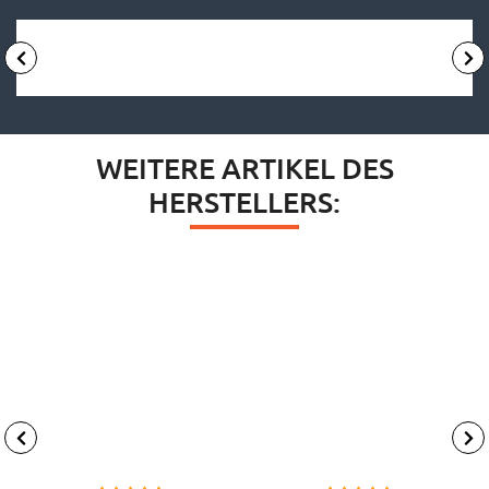
WEITERE ARTIKEL DES
HERSTELLERS: