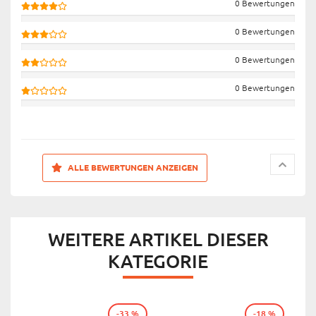
0 Bewertungen
0 Bewertungen
0 Bewertungen
0 Bewertungen
ALLE BEWERTUNGEN ANZEIGEN
WEITERE ARTIKEL DIESER
KATEGORIE
-33 %
-18 %