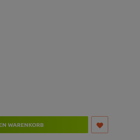
DEN WARENKORB