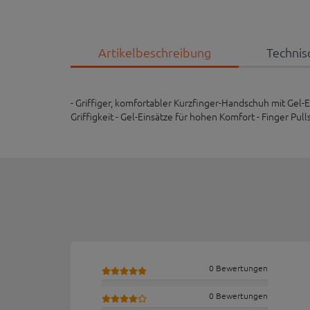
Artikelbeschreibung
Technis
- Griffiger, komfortabler Kurzfinger-Handschuh mit Gel
Griffigkeit - Gel-Einsätze für hohen Komfort - Finger P
0 Bewertungen
0 Bewertungen