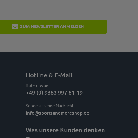
ZUM NEWSLETTER ANMELDEN
Hotline & E-Mail
Rufe uns an
+49 (0) 9363 997 61-19
Sende uns eine Nachricht
info
@sportsandmoreshop.de
Was unsere Kunden denken