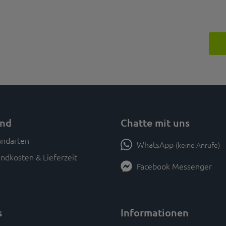
and
Chatte mit uns
WhatsApp
(keine Anrufe)
ndkosten & Lieferzeit
Facebook Messenger
s
Informationen