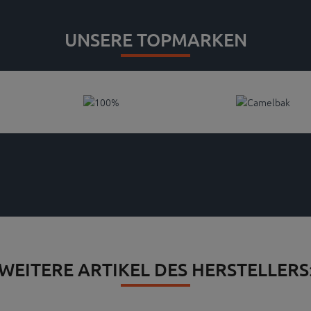
UNSERE TOPMARKEN
WEITERE ARTIKEL DES HERSTELLERS