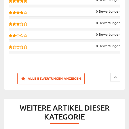
0 Bewertungen
0 Bewertungen
0 Bewertungen
0 Bewertungen
ALLE BEWERTUNGEN ANZEIGEN
WEITERE ARTIKEL DIESER
KATEGORIE