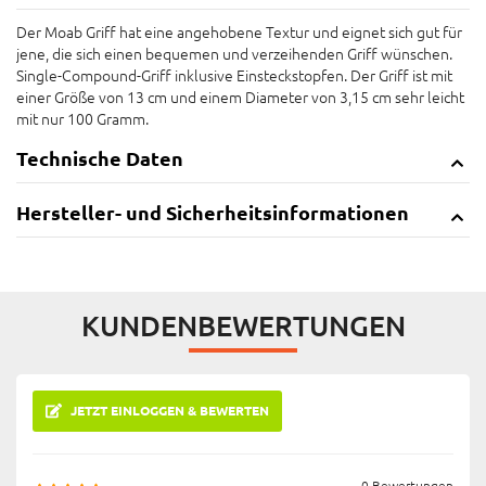
Der Moab Griff hat eine angehobene Textur und eignet sich gut für
jene, die sich einen bequemen und verzeihenden Griff wünschen.
Single-Compound-Griff inklusive Einsteckstopfen. Der Griff ist mit
einer Größe von 13 cm und einem Diameter von 3,15 cm sehr leicht
mit nur 100 Gramm.
Technische Daten
Hersteller- und Sicherheitsinformationen
KUNDENBEWERTUNGEN
JETZT EINLOGGEN & BEWERTEN
0 Bewertungen