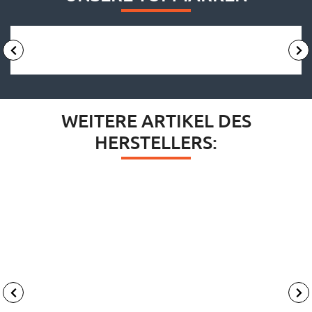
WEITERE ARTIKEL DES
HERSTELLERS: