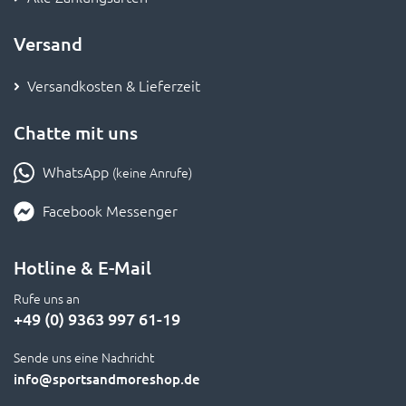
Versand
Versandkosten & Lieferzeit
Chatte mit uns
WhatsApp
(keine Anrufe)
Facebook Messenger
Hotline & E-Mail
Rufe uns an
+49 (0) 9363 997 61-19
Sende uns eine Nachricht
info
@sportsandmoreshop.de