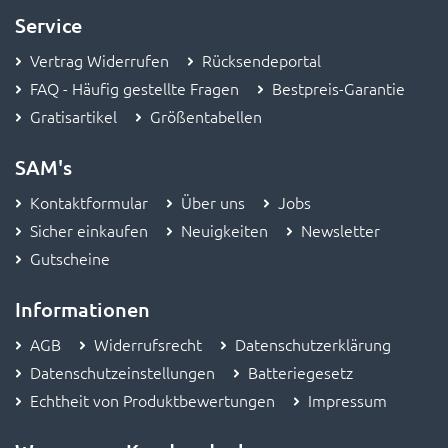
Service
Vertrag Widerrufen
Rücksendeportal
FAQ - Häufig gestellte Fragen
Bestpreis-Garantie
Gratisartikel
Größentabellen
SAM's
Kontaktformular
Über uns
Jobs
Sicher einkaufen
Neuigkeiten
Newsletter
Gutscheine
Informationen
AGB
Widerrufsrecht
Datenschutzerklärung
Datenschutzeinstellungen
Batteriegesetz
Echtheit von Produktbewertungen
Impressum