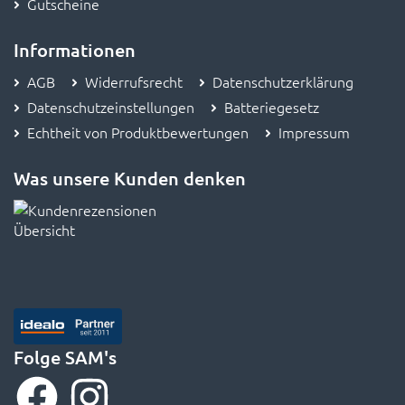
Gutscheine
Informationen
AGB
Widerrufsrecht
Datenschutzerklärung
Datenschutzeinstellungen
Batteriegesetz
Echtheit von Produktbewertungen
Impressum
Was unsere Kunden denken
Folge SAM's