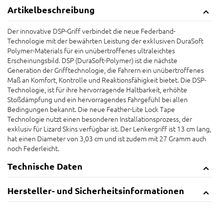
Artikelbeschreibung
Der innovative DSP-Griff verbindet die neue Federband-
Technologie mit der bewährten Leistung der exklusiven DuraSoft
Polymer-Materials für ein unübertroffenes ultraleichtes
Erscheinungsbild. DSP (DuraSoft-Polymer) ist die nächste
Generation der Grifftechnologie, die Fahrern ein unübertroffenes
Maß an Komfort, Kontrolle und Reaktionsfähigkeit bietet. Die DSP-
Technologie, ist für ihre hervorragende Haltbarkeit, erhöhte
Stoßdämpfung und ein hervorragendes Fahrgefühl bei allen
Bedingungen bekannt. Die neue Feather-Lite Lock Tape
Technologie nutzt einen besonderen Installationsprozess, der
exklusiv für Lizard Skins verfügbar ist. Der Lenkergriff ist 13 cm lang,
hat einen Diameter von 3,03 cm und ist zudem mit 27 Gramm auch
noch Federleicht.
Technische Daten
Hersteller- und Sicherheitsinformationen