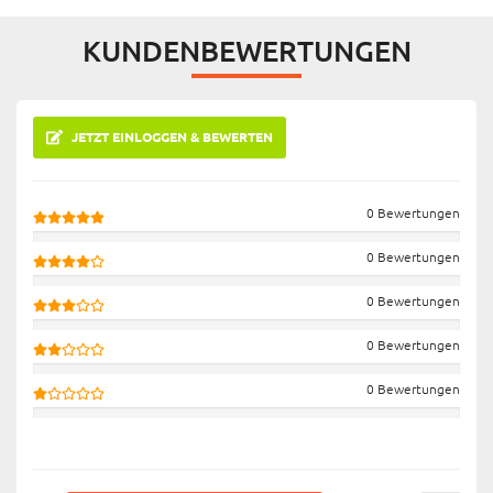
KUNDENBEWERTUNGEN
JETZT EINLOGGEN & BEWERTEN
0 Bewertungen
0 Bewertungen
0 Bewertungen
0 Bewertungen
0 Bewertungen