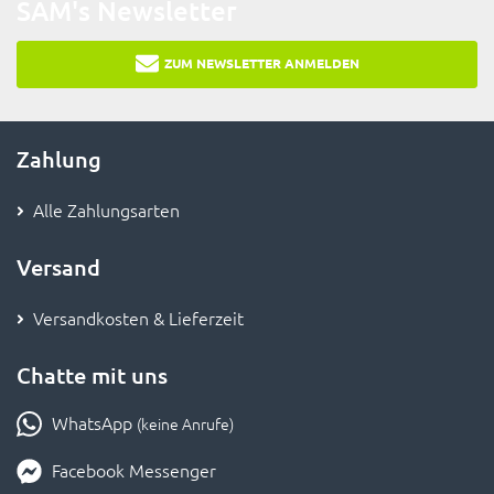
SAM's Newsletter
ZUM NEWSLETTER ANMELDEN
Zahlung
Alle Zahlungsarten
Versand
Versandkosten & Lieferzeit
Chatte mit uns
WhatsApp
(keine Anrufe)
Facebook Messenger