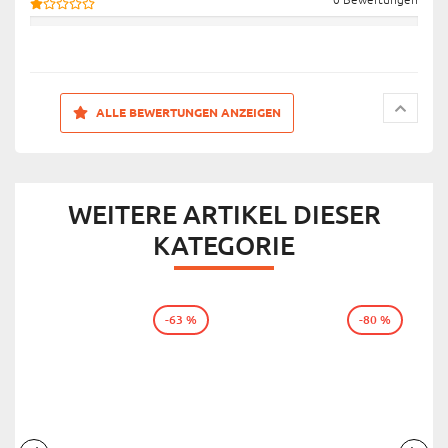
ALLE BEWERTUNGEN ANZEIGEN
WEITERE ARTIKEL DIESER
KATEGORIE
-63 %
-80 %