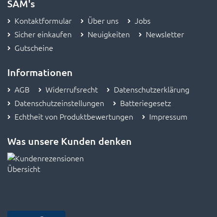
SAM's
Kontaktformular
Über uns
Jobs
Sicher einkaufen
Neuigkeiten
Newsletter
Gutscheine
Informationen
AGB
Widerrufsrecht
Datenschutzerklärung
Datenschutzeinstellungen
Batteriegesetz
Echtheit von Produktbewertungen
Impressum
Was unsere Kunden denken