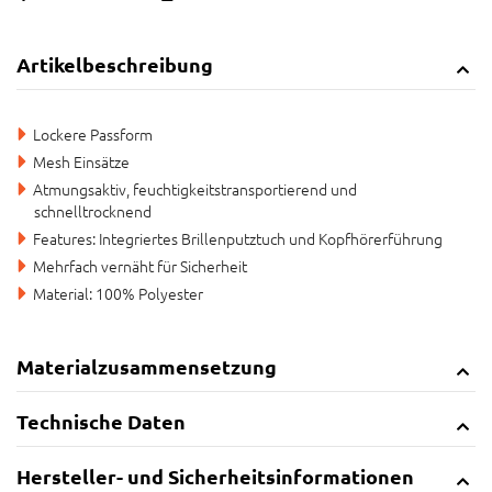
Artikelbeschreibung
Lockere Passform
Mesh Einsätze
Atmungsaktiv, feuchtigkeitstransportierend und
schnelltrocknend
Features: Integriertes Brillenputztuch und Kopfhörerführung
Mehrfach vernäht für Sicherheit
Material: 100% Polyester
Materialzusammensetzung
Technische Daten
Hersteller- und Sicherheitsinformationen