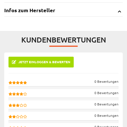
Infos zum Hersteller
KUNDENBEWERTUNGEN
JETZT EINLOGGEN & BEWERTEN
0 Bewertungen
0 Bewertungen
0 Bewertungen
0 Bewertungen
0 Bewertungen