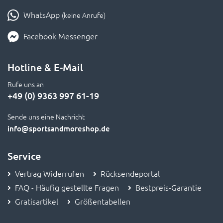
WhatsApp
(keine Anrufe)
Facebook Messenger
Hotline & E-Mail
Rufe uns an
+49 (0) 9363 997 61-19
Sende uns eine Nachricht
info
@sportsandmoreshop.de
Service
Vertrag Widerrufen
Rücksendeportal
FAQ - Häufig gestellte Fragen
Bestpreis-Garantie
Gratisartikel
Größentabellen