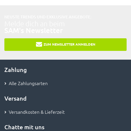
NEUSTE TRENDS UND EXKLUSIVE ANGEBOTE:
Melde dich an beim
SAM's Newsletter
ZUM NEWSLETTER ANMELDEN
Zahlung
Alle Zahlungsarten
Versand
Versandkosten & Lieferzeit
Chatte mit uns