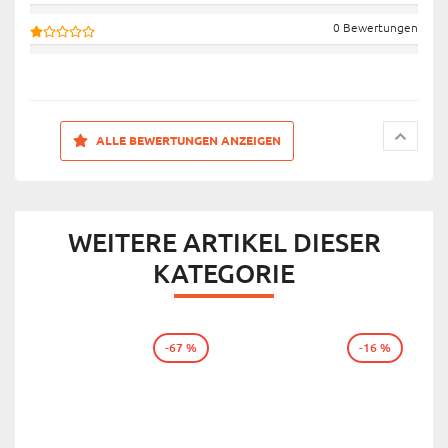
0 Bewertungen
ALLE BEWERTUNGEN ANZEIGEN
WEITERE ARTIKEL DIESER
KATEGORIE
-67 %
-16 %