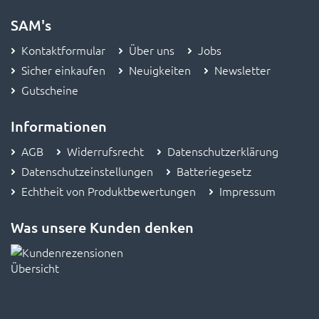
SAM's
Kontaktformular
Über uns
Jobs
Sicher einkaufen
Neuigkeiten
Newsletter
Gutscheine
Informationen
AGB
Widerrufsrecht
Datenschutzerklärung
Datenschutzeinstellungen
Batteriegesetz
Echtheit von Produktbewertungen
Impressum
Was unsere Kunden denken