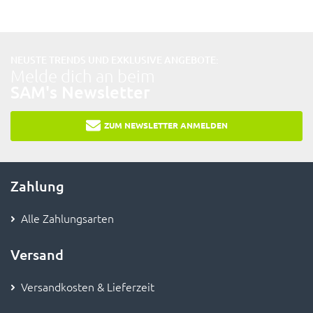
NEUSTE TRENDS UND EXKLUSIVE ANGEBOTE:
Melde dich an beim
SAM's Newsletter
ZUM NEWSLETTER ANMELDEN
Zahlung
Alle Zahlungsarten
Versand
Versandkosten & Lieferzeit