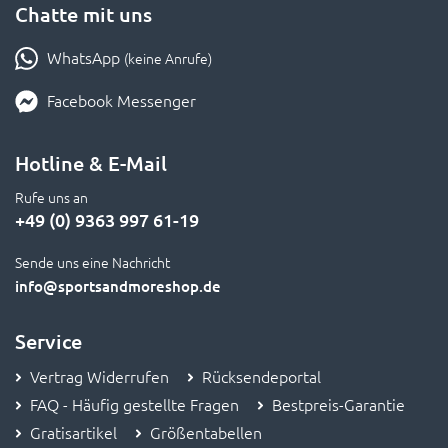
Chatte mit uns
WhatsApp
(keine Anrufe)
Facebook Messenger
Hotline & E-Mail
Rufe uns an
+49 (0) 9363 997 61-19
Sende uns eine Nachricht
info
@sportsandmoreshop.de
Service
Vertrag Widerrufen
Rücksendeportal
FAQ - Häufig gestellte Fragen
Bestpreis-Garantie
Gratisartikel
Größentabellen