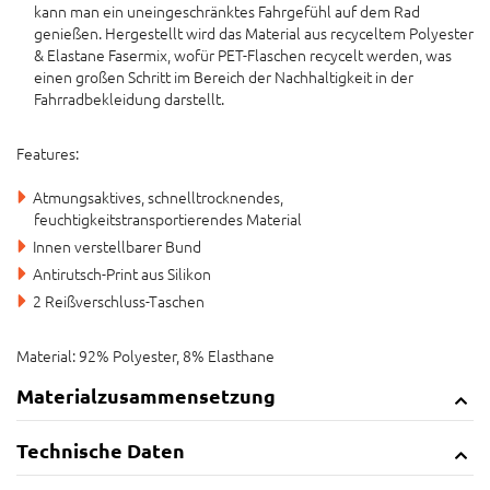
kann man ein uneingeschränktes Fahrgefühl auf dem Rad
genießen. Hergestellt wird das Material aus recyceltem Polyester
& Elastane Fasermix, wofür PET-Flaschen recycelt werden, was
einen großen Schritt im Bereich der Nachhaltigkeit in der
Fahrradbekleidung darstellt.
Features:
Atmungsaktives, schnelltrocknendes,
feuchtigkeitstransportierendes Material
Innen verstellbarer Bund
Antirutsch-Print aus Silikon
2 Reißverschluss-Taschen
Material: 92% Polyester, 8% Elasthane
Materialzusammensetzung
Technische Daten