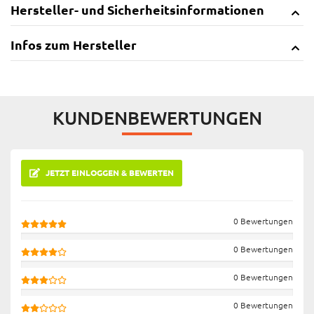
Hersteller- und Sicherheitsinformationen
Infos zum Hersteller
KUNDENBEWERTUNGEN
JETZT EINLOGGEN & BEWERTEN
0 Bewertungen
0 Bewertungen
0 Bewertungen
0 Bewertungen