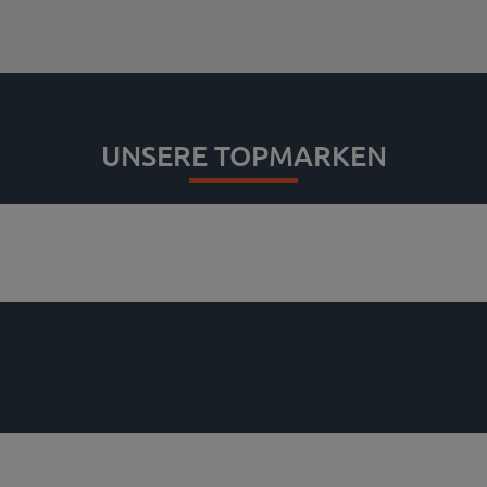
UNSERE TOPMARKEN