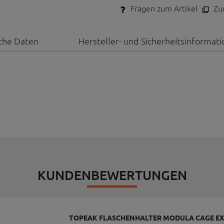
Fragen zum Artikel
Zum
che Daten
Hersteller- und Sicherheitsinformat
KUNDENBEWERTUNGEN
TOPEAK FLASCHENHALTER MODULA CAGE EX