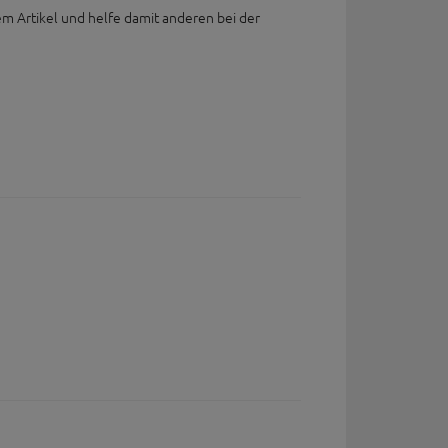
em Artikel und helfe damit anderen bei der