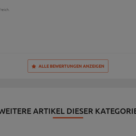
reich.
ALLE BEWERTUNGEN ANZEIGEN
WEITERE ARTIKEL DIESER KATEGORI