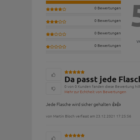
0 Bewertungen
0 Bewertungen
0 Bewertungen
v
0 Bewertungen
Da passt jede Flasc
0 von 0 Kunden fanden diese Bewertung hilf
Mehr zur Echtheit von Bewertungen
Jede Flasche wird sicher gehalten 👍👍
von Martin Bloch verfasst am 23.12.2021 17:25:56