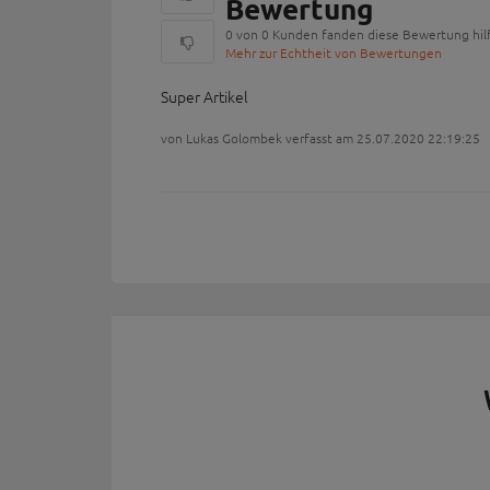
Bewertung
0 von 0 Kunden fanden diese Bewertung hilf
Mehr zur Echtheit von Bewertungen
Super Artikel
von Lukas Golombek verfasst am 25.07.2020 22:19:25