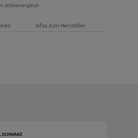
 Artikelvergleich
ionen
Infos zum Hersteller
, SCHWARZ