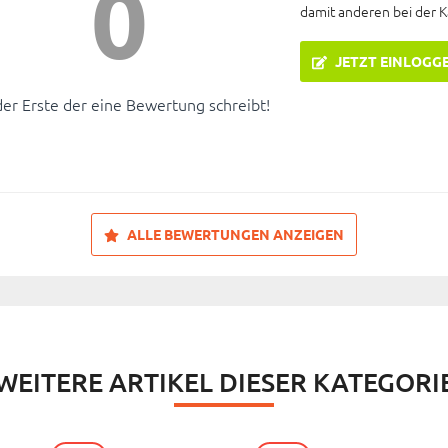
0
damit anderen bei der 
JETZT EINLOGG
der Erste der eine Bewertung schreibt!
ALLE BEWERTUNGEN ANZEIGEN
WEITERE ARTIKEL DIESER KATEGORI