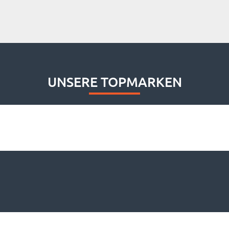
UNSERE TOPMARKEN