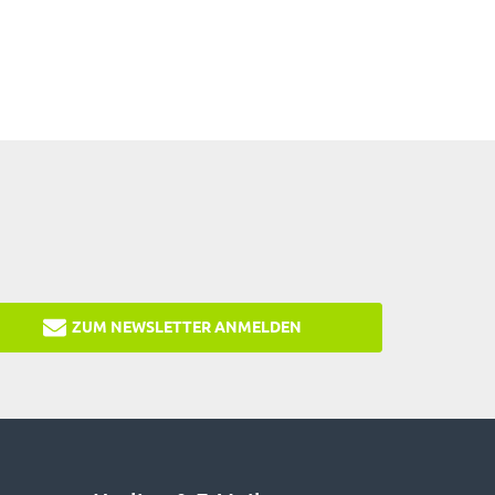
ZUM NEWSLETTER ANMELDEN