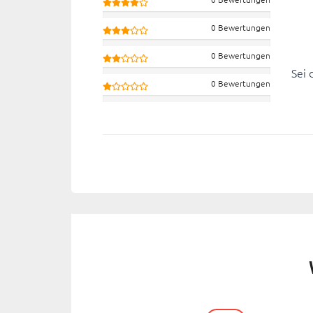
0 Bewertungen
0 Bewertungen
Sei 
0 Bewertungen