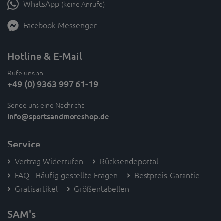
WhatsApp
(keine Anrufe)
Facebook Messenger
Hotline & E-Mail
Rufe uns an
+49 (0) 9363 997 61-19
Sende uns eine Nachricht
info
@sportsandmoreshop.de
Service
Vertrag Widerrufen
Rücksendeportal
FAQ - Häufig gestellte Fragen
Bestpreis-Garantie
Gratisartikel
Größentabellen
SAM's