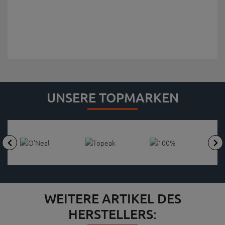
UNSERE TOPMARKEN
WEITERE ARTIKEL DES
HERSTELLERS: