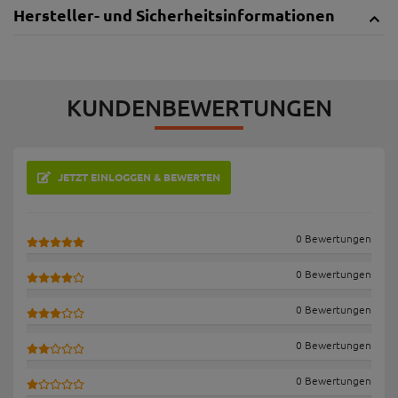
Hersteller- und Sicherheitsinformationen
KUNDENBEWERTUNGEN
JETZT EINLOGGEN & BEWERTEN
0 Bewertungen
0 Bewertungen
0 Bewertungen
0 Bewertungen
0 Bewertungen