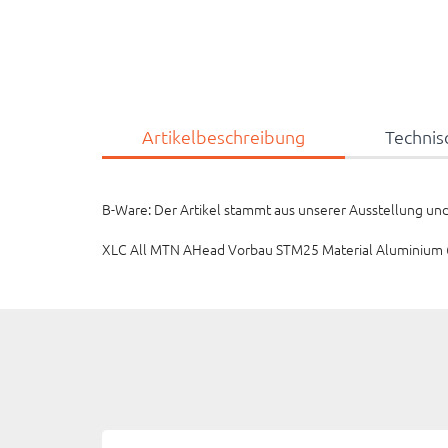
Artikelbeschreibung
Technis
B-Ware: Der Artikel stammt aus unserer Ausstellung und 
XLC All MTN AHead Vorbau STM25 Material Aluminiu