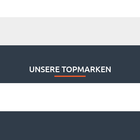
UNSERE TOPMARKEN