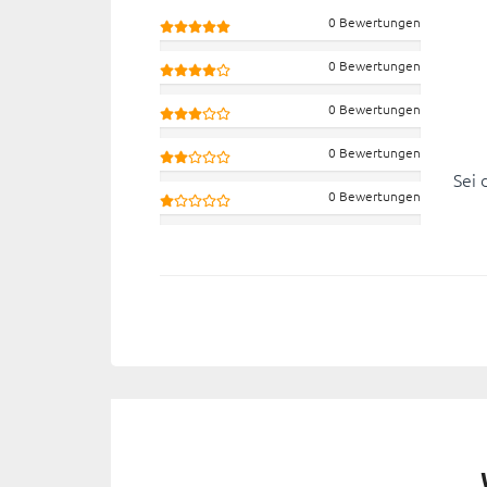
0 Bewertungen
0 Bewertungen
0 Bewertungen
0 Bewertungen
Sei 
0 Bewertungen