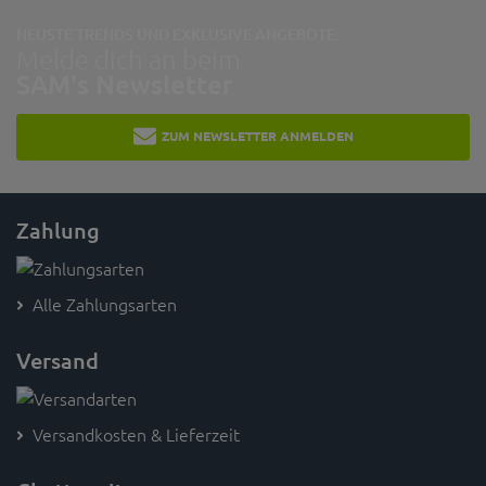
NEUSTE TRENDS UND EXKLUSIVE ANGEBOTE:
Melde dich an beim
SAM's Newsletter
ZUM NEWSLETTER ANMELDEN
Zahlung
Alle Zahlungsarten
Versand
Versandkosten & Lieferzeit