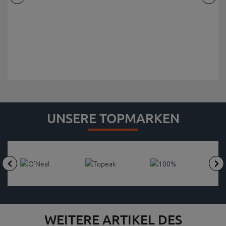
UNSERE TOPMARKEN
WEITERE ARTIKEL DES