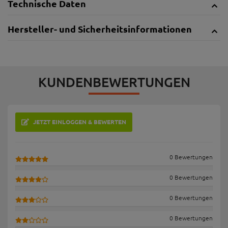
Technische Daten
Hersteller- und Sicherheitsinformationen
KUNDENBEWERTUNGEN
JETZT EINLOGGEN & BEWERTEN
0 Bewertungen
0 Bewertungen
0 Bewertungen
0 Bewertungen