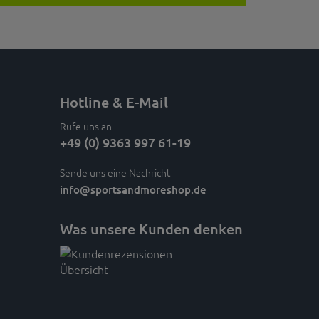
Hotline & E-Mail
Rufe uns an
+49 (0) 9363 997 61-19
Sende uns eine Nachricht
info
@sportsandmoreshop.de
Was unsere Kunden denken