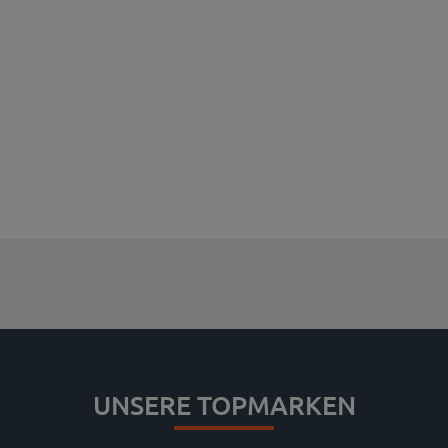
UNSERE TOPMARKEN