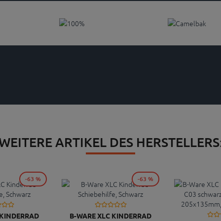
WEITERE ARTIKEL DES HERSTELLERS
-63 %
-63 %
 KINDERRAD
B-WARE XLC KINDERRAD