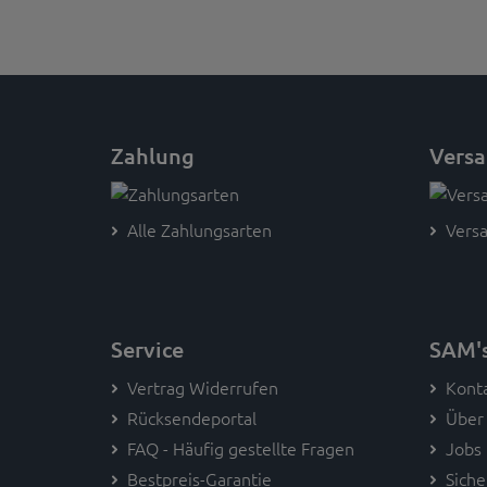
Zahlung
Vers
Alle Zahlungsarten
Versa
Service
SAM'
Vertrag Widerrufen
Kont
Rücksendeportal
Über
FAQ - Häufig gestellte Fragen
Jobs
Bestpreis-Garantie
Siche