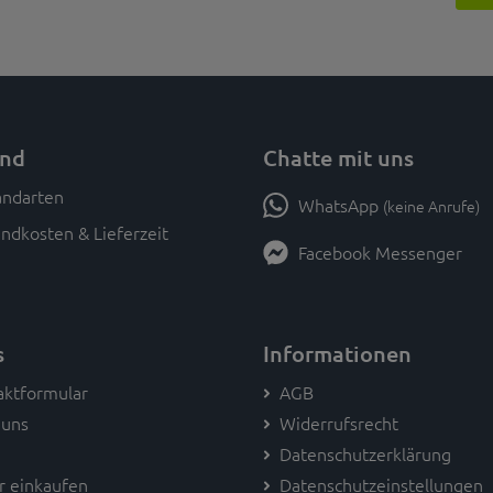
and
Chatte mit uns
WhatsApp
(keine Anrufe)
ndkosten & Lieferzeit
Facebook Messenger
s
Informationen
aktformular
AGB
 uns
Widerrufsrecht
Datenschutzerklärung
r einkaufen
Datenschutzeinstellungen