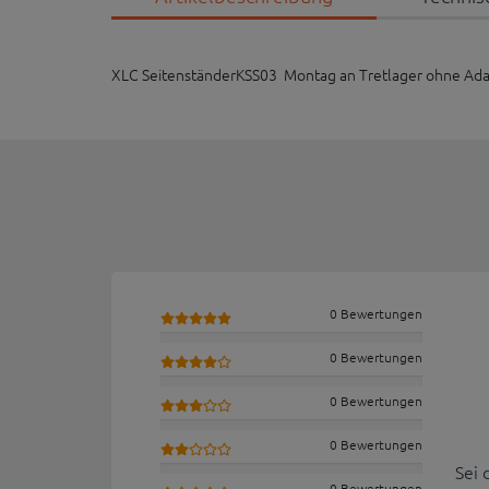
XLC SeitenständerKSS03 Montag an Tretlager ohne Adap
0 Bewertungen
0 Bewertungen
0 Bewertungen
0 Bewertungen
Sei 
0 Bewertungen