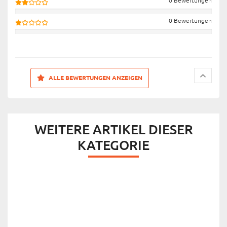
0 Bewertungen
0 Bewertungen
ALLE BEWERTUNGEN ANZEIGEN
WEITERE ARTIKEL DIESER
KATEGORIE