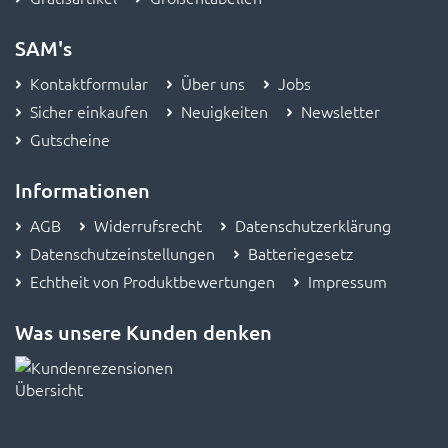
SAM's
Kontaktformular
Über uns
Jobs
Sicher einkaufen
Neuigkeiten
Newsletter
Gutscheine
Informationen
AGB
Widerrufsrecht
Datenschutzerklärung
Datenschutzeinstellungen
Batteriegesetz
Echtheit von Produktbewertungen
Impressum
Was unsere Kunden denken