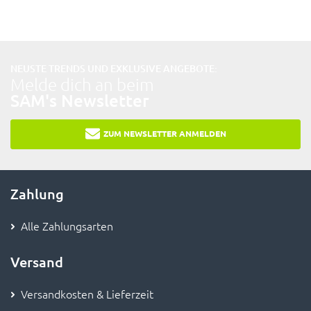
NEUSTE TRENDS UND EXKLUSIVE ANGEBOTE:
Melde dich an beim
SAM's Newsletter
ZUM NEWSLETTER ANMELDEN
Zahlung
Alle Zahlungsarten
Versand
Versandkosten & Lieferzeit