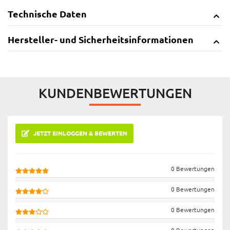
Technische Daten
Hersteller- und Sicherheitsinformationen
KUNDENBEWERTUNGEN
JETZT EINLOGGEN & BEWERTEN
0 Bewertungen
0 Bewertungen
0 Bewertungen