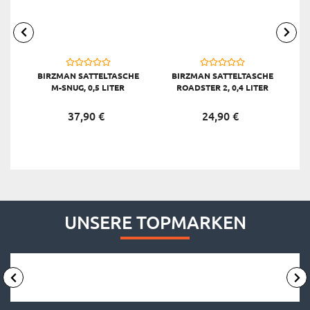
BIRZMAN SATTELTASCHE
BIRZMAN SATTELTASCHE
M-SNUG, 0,5 LITER
ROADSTER 2, 0,4 LITER
37,
90
€
24,
90
€
UNSERE TOPMARKEN