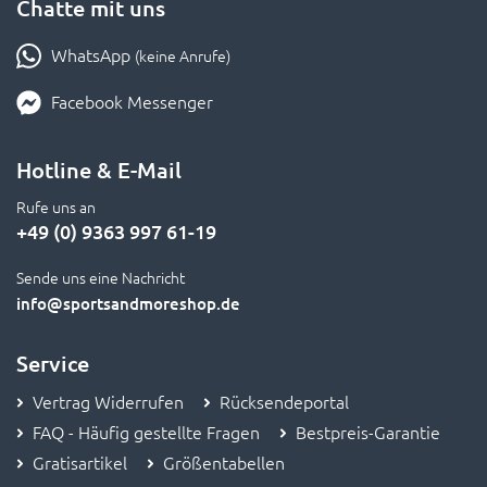
Chatte mit uns
WhatsApp
(keine Anrufe)
Facebook Messenger
Hotline & E-Mail
Rufe uns an
+49 (0) 9363 997 61-19
Sende uns eine Nachricht
info
@sportsandmoreshop.de
Service
Vertrag Widerrufen
Rücksendeportal
FAQ - Häufig gestellte Fragen
Bestpreis-Garantie
Gratisartikel
Größentabellen