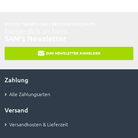
NEUSTE TRENDS UND EXKLUSIVE ANGEBOTE:
Melde dich an beim
SAM's Newsletter
ZUM NEWSLETTER ANMELDEN
Zahlung
Alle Zahlungsarten
Versand
Versandkosten & Lieferzeit