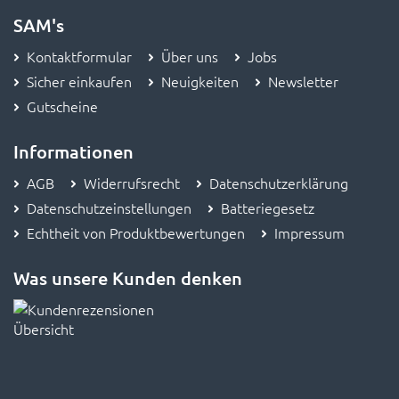
SAM's
Kontaktformular
Über uns
Jobs
Sicher einkaufen
Neuigkeiten
Newsletter
Gutscheine
Informationen
AGB
Widerrufsrecht
Datenschutzerklärung
Datenschutzeinstellungen
Batteriegesetz
Echtheit von Produktbewertungen
Impressum
Was unsere Kunden denken