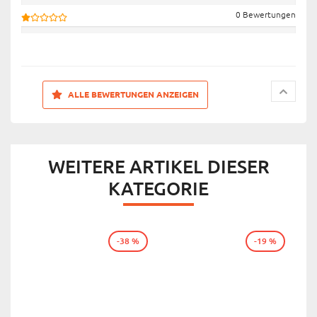
0 Bewertungen
ALLE BEWERTUNGEN ANZEIGEN
WEITERE ARTIKEL DIESER
KATEGORIE
-38 %
-19 %