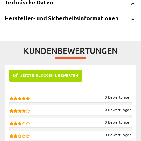
Technische Daten
Hersteller- und Sicherheitsinformationen
KUNDENBEWERTUNGEN
JETZT EINLOGGEN & BEWERTEN
0 Bewertungen
0 Bewertungen
0 Bewertungen
0 Bewertungen