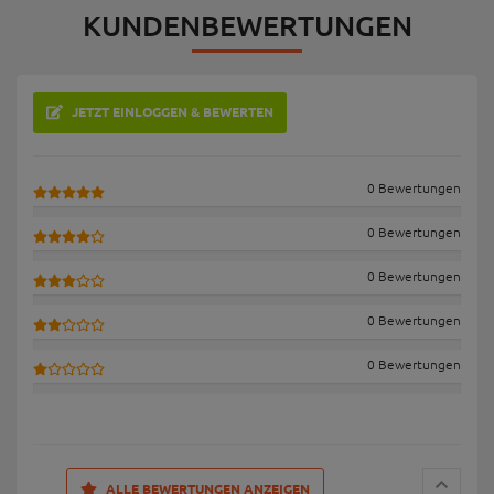
KUNDENBEWERTUNGEN
JETZT EINLOGGEN & BEWERTEN
0 Bewertungen
0 Bewertungen
0 Bewertungen
0 Bewertungen
0 Bewertungen
ALLE BEWERTUNGEN ANZEIGEN