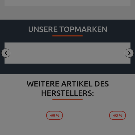
UNSERE TOPMARKEN
WEITERE ARTIKEL DES
HERSTELLERS:
-68 %
-63 %