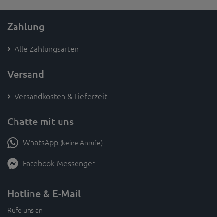
Zahlung
Alle Zahlungsarten
Versand
Versandkosten & Lieferzeit
Chatte mit uns
WhatsApp
(keine Anrufe)
Facebook Messenger
Hotline & E-Mail
Rufe uns an