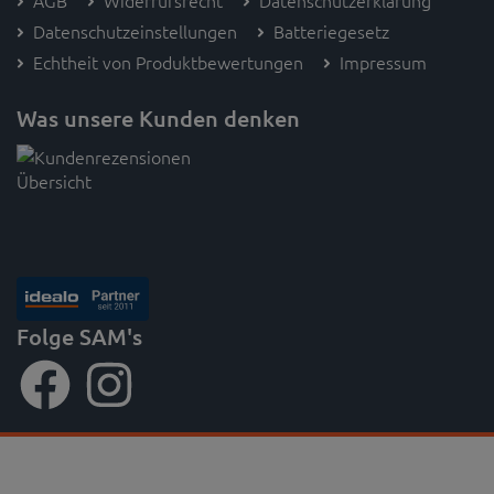
AGB
Widerrufsrecht
Datenschutzerklärung
Datenschutzeinstellungen
Batteriegesetz
Echtheit von Produktbewertungen
Impressum
Was unsere Kunden denken
Folge SAM's