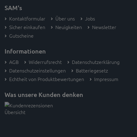
SAM's
Kontaktformular
Über uns
Jobs
Sicher einkaufen
Neuigkeiten
Newsletter
Gutscheine
Informationen
AGB
Widerrufsrecht
Datenschutzerklärung
Datenschutzeinstellungen
Batteriegesetz
Echtheit von Produktbewertungen
Impressum
Was unsere Kunden denken