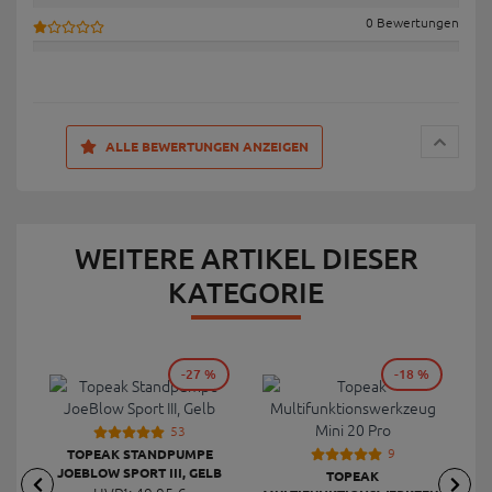
0 Bewertungen
ALLE BEWERTUNGEN ANZEIGEN
WEITERE ARTIKEL DIESER
KATEGORIE
-27 %
-18 %
53
9
TOPEAK STANDPUMPE
JOEBLOW SPORT III, GELB
TOPEAK