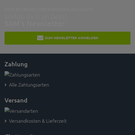
NEUSTE TRENDS UND EXKLUSIVE ANGEBOTE:
Melde dich an beim
SAM's Newsletter
ZUM NEWSLETTER ANMELDEN
Zahlung
Alle Zahlungsarten
Versand
Versandkosten & Lieferzeit