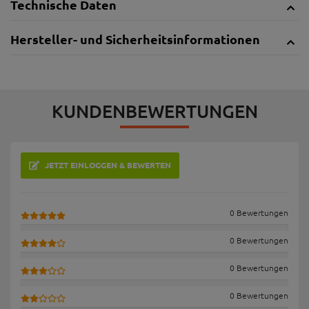
Technische Daten
Hersteller- und Sicherheitsinformationen
KUNDENBEWERTUNGEN
JETZT EINLOGGEN & BEWERTEN
0 Bewertungen
0 Bewertungen
0 Bewertungen
0 Bewertungen