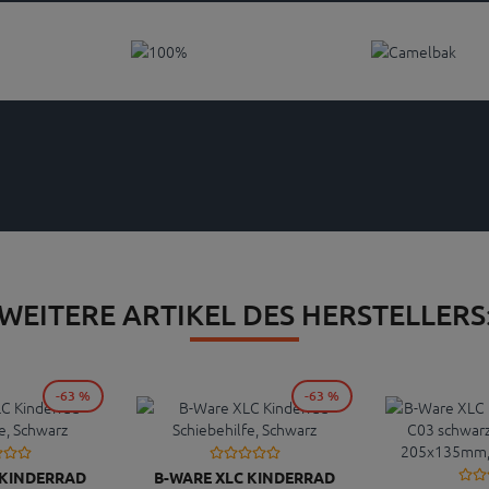
WEITERE ARTIKEL DES HERSTELLERS
-63 %
-63 %
 KINDERRAD
B-WARE XLC KINDERRAD