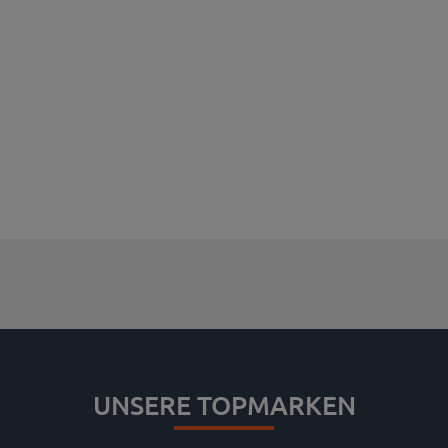
UNSERE TOPMARKEN