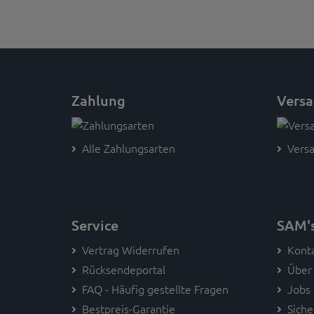
Zahlung
Vers
Alle Zahlungsarten
Versa
Service
SAM'
Vertrag Widerrufen
Kont
Rücksendeportal
Über
FAQ - Häufig gestellte Fragen
Jobs
Bestpreis-Garantie
Siche