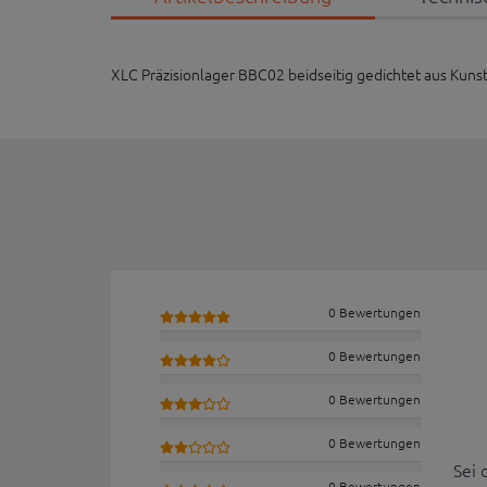
XLC Präzisionlager BBC02 beidseitig gedichtet aus Kuns
0 Bewertungen
0 Bewertungen
0 Bewertungen
0 Bewertungen
Sei 
0 Bewertungen