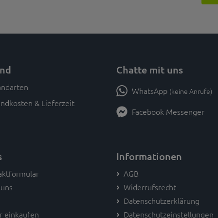
and
Chatte mit uns
WhatsApp
(keine Anrufe)
ndkosten & Lieferzeit
Facebook Messenger
s
Informationen
aktformular
AGB
 uns
Widerrufsrecht
Datenschutzerklärung
r einkaufen
Datenschutzeinstellungen