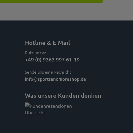
Hotline & E-Mail
Rufe uns an
+49 (0) 9363 997 61-19
Sende uns eine Nachricht
info
@sportsandmoreshop.de
Was unsere Kunden denken