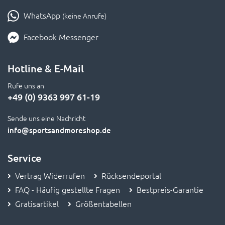
WhatsApp
(keine Anrufe)
Facebook Messenger
Hotline & E-Mail
Rufe uns an
+49 (0) 9363 997 61-19
Sende uns eine Nachricht
info
@sportsandmoreshop.de
Service
Vertrag Widerrufen
Rücksendeportal
FAQ - Häufig gestellte Fragen
Bestpreis-Garantie
Gratisartikel
Größentabellen