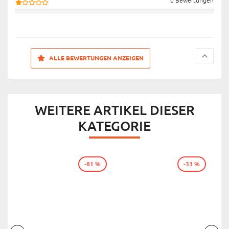
0 Bewertungen
ALLE BEWERTUNGEN ANZEIGEN
WEITERE ARTIKEL DIESER
KATEGORIE
-81 %
-33 %