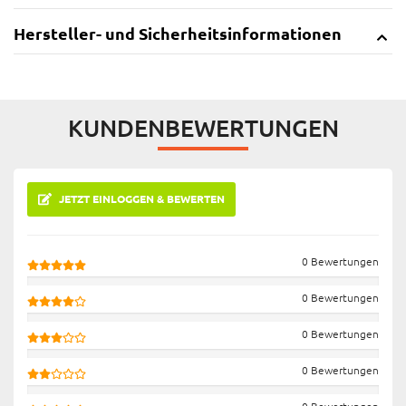
Hersteller- und Sicherheitsinformationen
KUNDENBEWERTUNGEN
JETZT EINLOGGEN & BEWERTEN
0 Bewertungen
0 Bewertungen
0 Bewertungen
0 Bewertungen