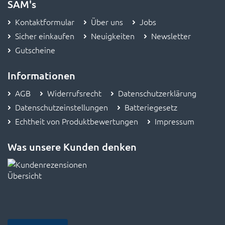
SAM's
Kontaktformular
Über uns
Jobs
Sicher einkaufen
Neuigkeiten
Newsletter
Gutscheine
Informationen
AGB
Widerrufsrecht
Datenschutzerklärung
Datenschutzeinstellungen
Batteriegesetz
Echtheit von Produktbewertungen
Impressum
Was unsere Kunden denken