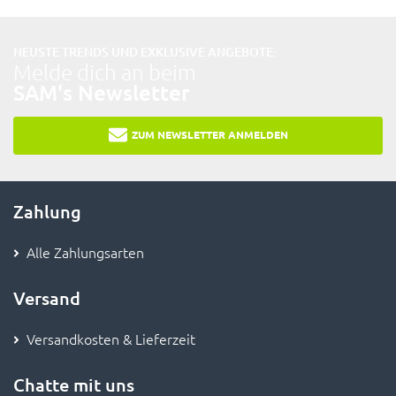
NEUSTE TRENDS UND EXKLUSIVE ANGEBOTE:
Melde dich an beim
SAM's Newsletter
ZUM NEWSLETTER ANMELDEN
Zahlung
Alle Zahlungsarten
Versand
Versandkosten & Lieferzeit
Chatte mit uns