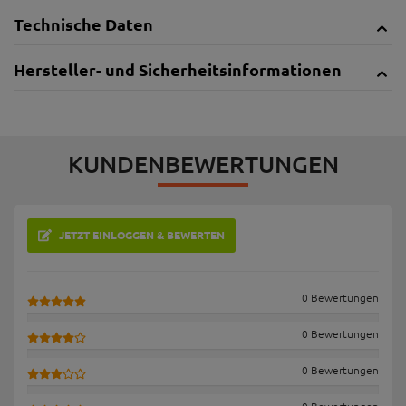
Technische Daten
Hersteller- und Sicherheitsinformationen
KUNDENBEWERTUNGEN
JETZT EINLOGGEN & BEWERTEN
0 Bewertungen
0 Bewertungen
0 Bewertungen