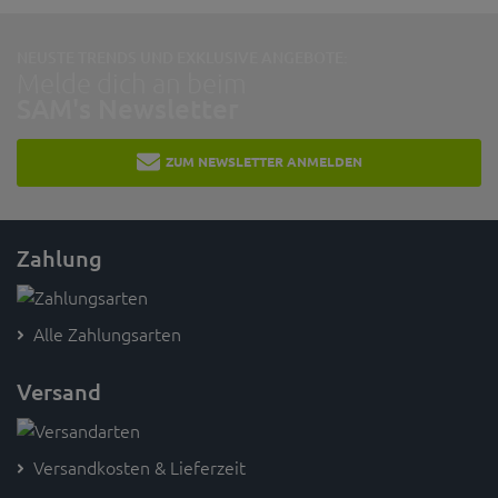
NEUSTE TRENDS UND EXKLUSIVE ANGEBOTE:
Melde dich an beim
SAM's Newsletter
ZUM NEWSLETTER ANMELDEN
Zahlung
Alle Zahlungsarten
Versand
Versandkosten & Lieferzeit