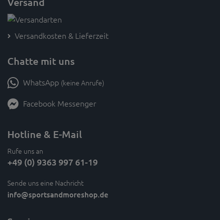
Versand
Versandkosten & Lieferzeit
Chatte mit uns
WhatsApp
(keine Anrufe)
Facebook Messenger
Hotline & E-Mail
Rufe uns an
+49 (0) 9363 997 61-19
Sende uns eine Nachricht
info
@sportsandmoreshop.de