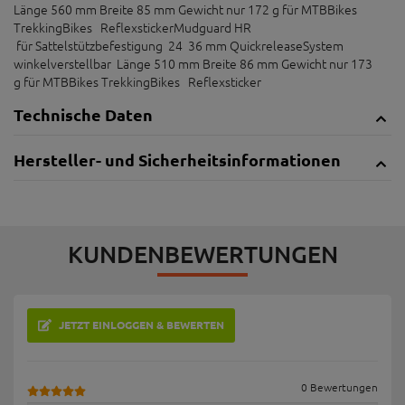
Länge 560 mm Breite 85 mm Gewicht nur 172 g für MTBBikes
TrekkingBikes ReflexstickerMudguard HR
für Sattelstützbefestigung 24 36 mm QuickreleaseSystem
winkelverstellbar Länge 510 mm Breite 86 mm Gewicht nur 173
g für MTBBikes TrekkingBikes Reflexsticker
Technische Daten
Hersteller- und Sicherheitsinformationen
KUNDENBEWERTUNGEN
JETZT EINLOGGEN & BEWERTEN
0 Bewertungen