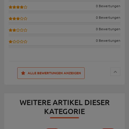
0 Bewertungen
0 Bewertungen
0 Bewertungen
0 Bewertungen
ALLE BEWERTUNGEN ANZEIGEN
WEITERE ARTIKEL DIESER
KATEGORIE