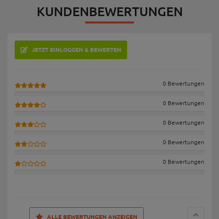
KUNDENBEWERTUNGEN
JETZT EINLOGGEN & BEWERTEN
0 Bewertungen
0 Bewertungen
0 Bewertungen
0 Bewertungen
0 Bewertungen
ALLE BEWERTUNGEN ANZEIGEN