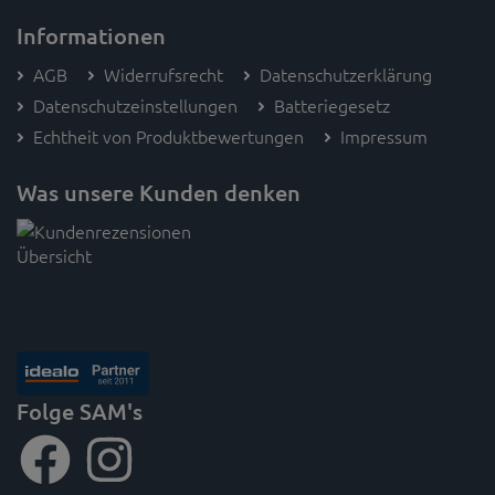
Informationen
AGB
Widerrufsrecht
Datenschutzerklärung
Datenschutzeinstellungen
Batteriegesetz
Echtheit von Produktbewertungen
Impressum
Was unsere Kunden denken
Folge SAM's