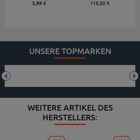
5,
99
€
115,
32
€
UNSERE TOPMARKEN
WEITERE ARTIKEL DES
HERSTELLERS: