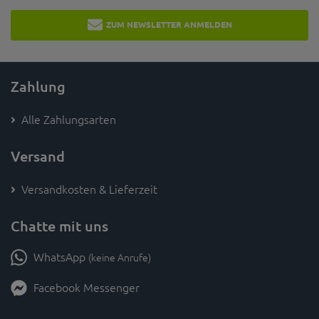
ZUM NEWSLETTER ANMELDEN
Zahlung
Alle Zahlungsarten
Versand
Versandkosten & Lieferzeit
Chatte mit uns
WhatsApp
(keine Anrufe)
Facebook Messenger