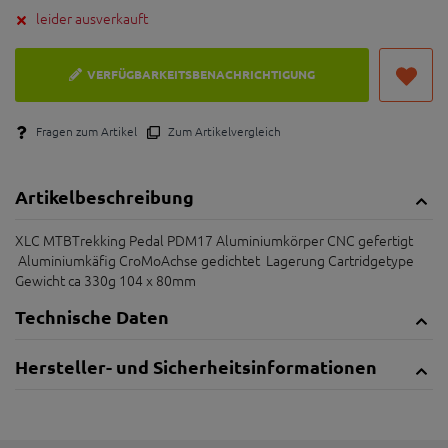
leider ausverkauft
VERFÜGBARKEITSBENACHRICHTIGUNG
Fragen zum Artikel
Zum Artikelvergleich
Artikelbeschreibung
XLC MTBTrekking Pedal PDM17 Aluminiumkörper CNC gefertigt
Aluminiumkäfig CroMoAchse gedichtet Lagerung Cartridgetype
Gewicht ca 330g 104 x 80mm
Technische Daten
Hersteller- und Sicherheitsinformationen