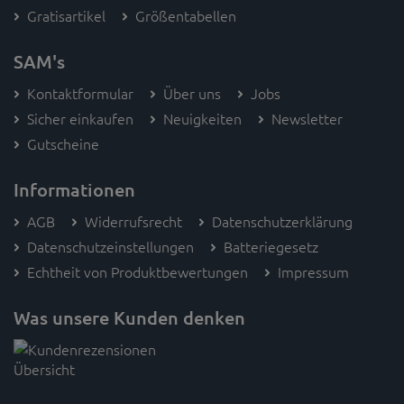
Gratisartikel
Größentabellen
SAM's
Kontaktformular
Über uns
Jobs
Sicher einkaufen
Neuigkeiten
Newsletter
Gutscheine
Informationen
AGB
Widerrufsrecht
Datenschutzerklärung
Datenschutzeinstellungen
Batteriegesetz
Echtheit von Produktbewertungen
Impressum
Was unsere Kunden denken