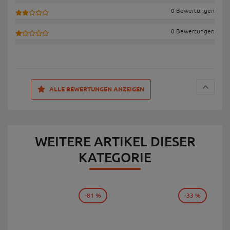
0 Bewertungen
0 Bewertungen
ALLE BEWERTUNGEN ANZEIGEN
WEITERE ARTIKEL DIESER
KATEGORIE
-81 %
-33 %