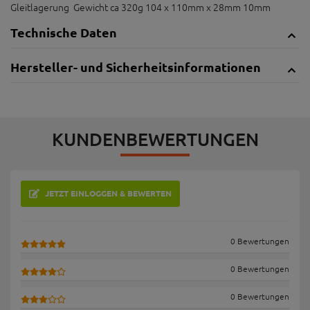
Gleitlagerung Gewicht ca 320g 104 x 110mm x 28mm 10mm
Technische Daten
Hersteller- und Sicherheitsinformationen
KUNDENBEWERTUNGEN
JETZT EINLOGGEN & BEWERTEN
0 Bewertungen
0 Bewertungen
0 Bewertungen