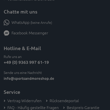
Chatte mit uns
WhatsApp
(keine Anrufe)
Facebook Messenger
Hotline & E-Mail
Rufe uns an
+49 (0) 9363 997 61-19
Sende uns eine Nachricht
info
@sportsandmoreshop.de
Service
Vertrag Widerrufen
Rücksendeportal
FAQ - Häufig gestellte Fragen
Bestpreis-Garantie